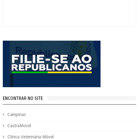
ENCONTRAR NO SITE
Campinas
CastraMovel
Clínica Veterinária Móvel