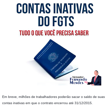
Em breve, milhões de trabalhadores poderão sacar o saldo de suas
contas inativas em que o contrato encerrou até 31/12/2015.