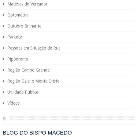
Matérias do Vereador
Optometria
Outubro Brilhante
Parkour
Pessoas em Situação de Rua
Pipódromo
Região Campo Grande
Região Oziel e Monte Cristo
Utilidade Pública
Vídeos
░
BLOG DO BISPO MACEDO