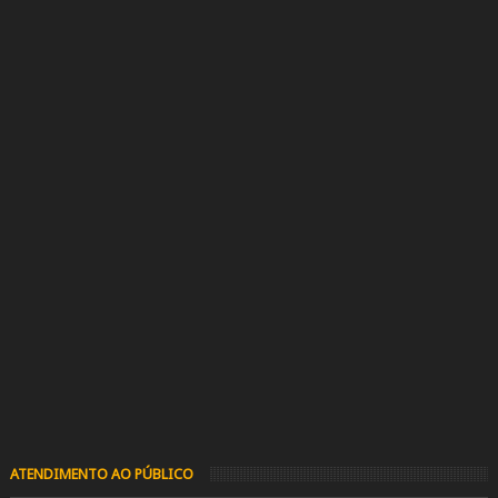
ATENDIMENTO AO PÚBLICO