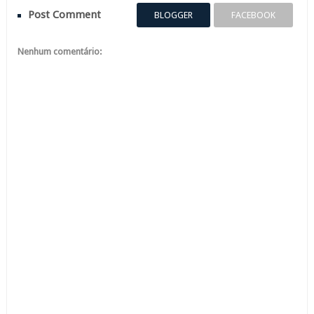
Post Comment
BLOGGER
FACEBOOK
Nenhum comentário: