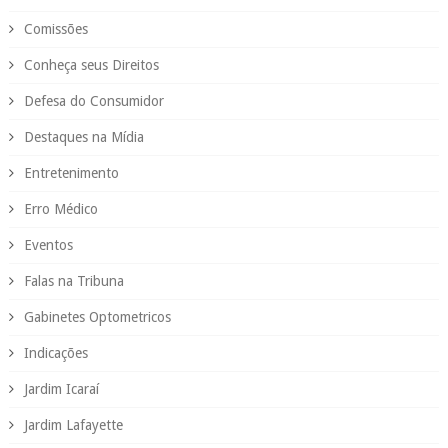
Comissões
Conheça seus Direitos
Defesa do Consumidor
Destaques na Mídia
Entretenimento
Erro Médico
Eventos
Falas na Tribuna
Gabinetes Optometricos
Indicações
Jardim Icaraí
Jardim Lafayette