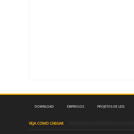
DOWNLOAD
EMPREGOS
PROJETOS DE LEIS
VEJA COMO CHEGAR