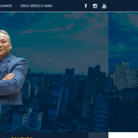
ILHANTE
ERRO MÉDICO MATA