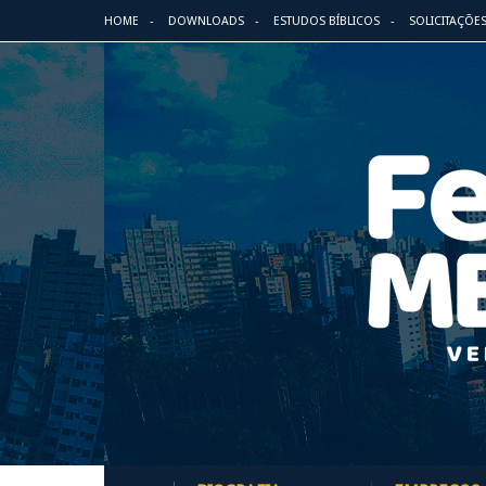
HOME
DOWNLOADS
ESTUDOS BÍBLICOS
SOLICITAÇÕE