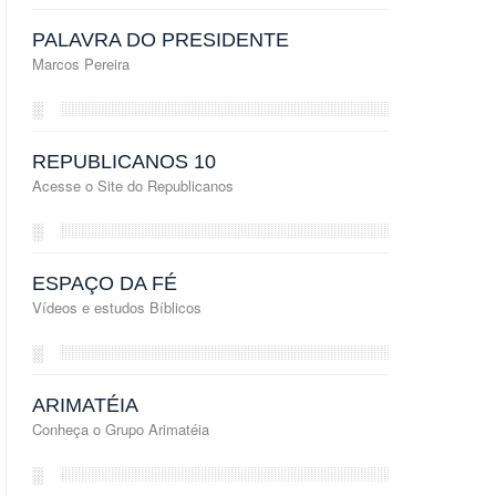
PALAVRA DO PRESIDENTE
Marcos Pereira
░
REPUBLICANOS 10
Acesse o Site do Republicanos
░
ESPAÇO DA FÉ
Vídeos e estudos Bíblicos
░
ARIMATÉIA
Conheça o Grupo Arimatéia
░