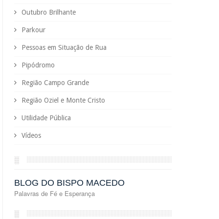
Outubro Brilhante
Parkour
Pessoas em Situação de Rua
Pipódromo
Região Campo Grande
Região Oziel e Monte Cristo
Utilidade Pública
Vídeos
░
BLOG DO BISPO MACEDO
Palavras de Fé e Esperança
░