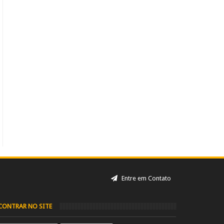
Entre em Contato
CONTRAR NO SITE