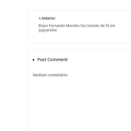
Anterior
Bispo Fernando Mendes faz reunião de fé em
Jaguariúna
Post Comment
Nenhum comentário: