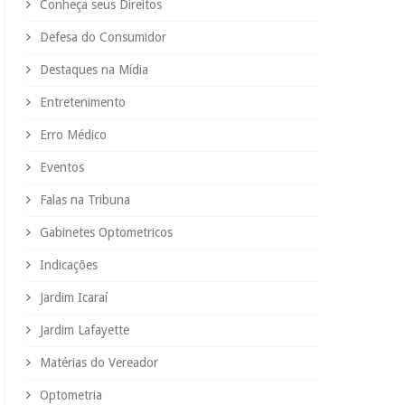
Conheça seus Direitos
Defesa do Consumidor
Destaques na Mídia
Entretenimento
Erro Médico
Eventos
Falas na Tribuna
Gabinetes Optometricos
Indicações
Jardim Icaraí
Jardim Lafayette
Matérias do Vereador
Optometria