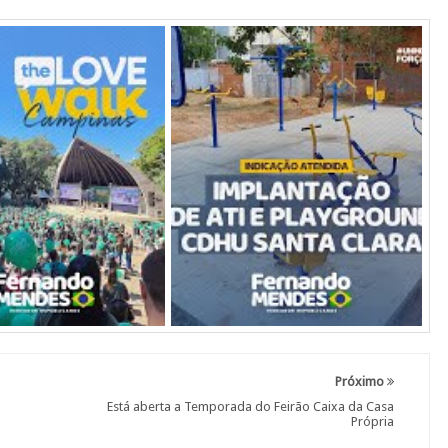
Próximo
Está aberta a Temporada do Feirão Caixa da Casa
Própria