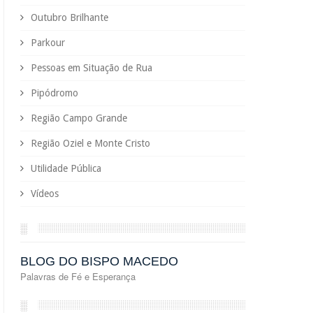
Outubro Brilhante
Parkour
Pessoas em Situação de Rua
Pipódromo
Região Campo Grande
Região Oziel e Monte Cristo
Utilidade Pública
Vídeos
░
BLOG DO BISPO MACEDO
Palavras de Fé e Esperança
░