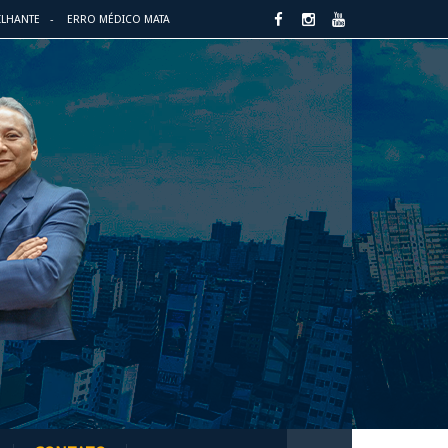
ILHANTE
ERRO MÉDICO MATA