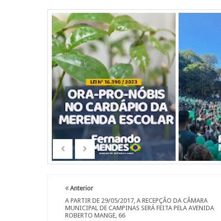
Anterior
A PARTIR DE 29/05/2017, A RECEPÇÃO DA CÂMARA
MUNICIPAL DE CAMPINAS SERÁ FEITA PELA AVENIDA
ROBERTO MANGE, 66