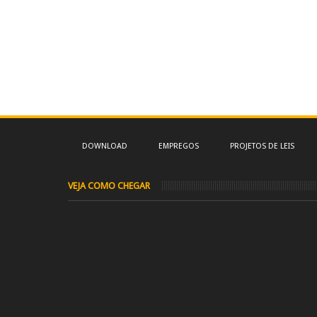
DOWNLOAD
EMPREGOS
PROJETOS DE LEIS
VEJA COMO CHEGAR