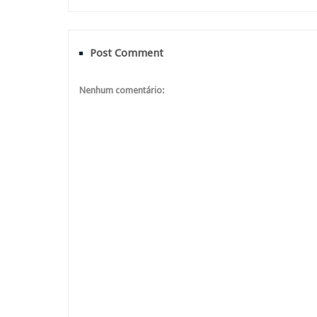
Post Comment
Nenhum comentário: