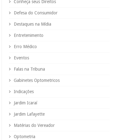
Conheça seus Direitos
Defesa do Consumidor
Destaques na Mídia
Entretenimento
Erro Médico
Eventos
Falas na Tribuna
Gabinetes Optometricos
Indicações
Jardim Icaraí
Jardim Lafayette
Matérias do Vereador
Optometria