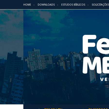
HOME
DOWNLOADS
ESTUDOS BÍBLICOS
SOLICITAÇÕE