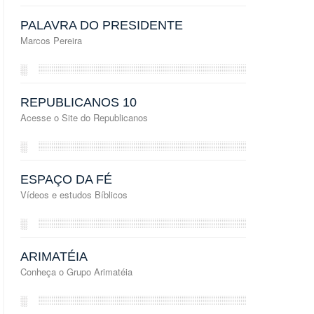
PALAVRA DO PRESIDENTE
Marcos Pereira
░
REPUBLICANOS 10
Acesse o Site do Republicanos
░
ESPAÇO DA FÉ
Vídeos e estudos Bíblicos
░
ARIMATÉIA
Conheça o Grupo Arimatéia
░