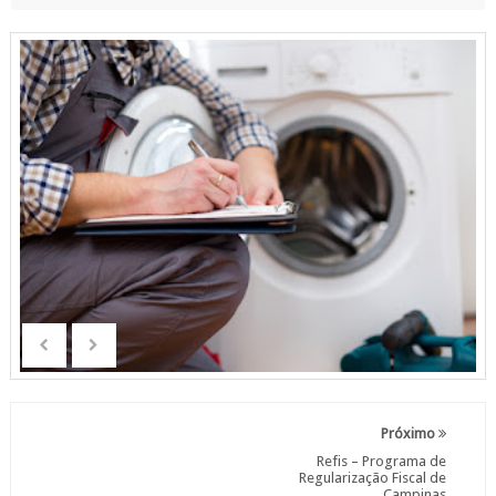
Próximo
Refis – Programa de
Regularização Fiscal de
Campinas