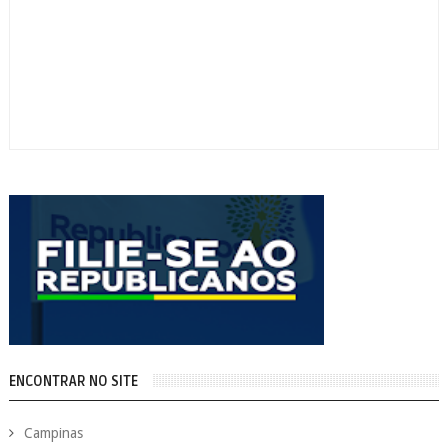
ENCONTRAR NO SITE
Campinas