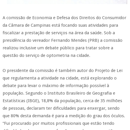
A comissão de Economia e Defesa dos Direitos do Consumidor
da Câmara de Campinas está focando suas atividades para
fiscalizar a prestação de serviços na área da saúde. Sob a
presidência do vereador Fernando Mendes (PRB) a comissão
realizou inclusive um debate público para tratar sobre a
questão do serviço de optometria na cidade.
O presidente da comissão é também autor do Projeto de Lei
que regulamenta a atividade na cidade, está explorando o
debate para levar o máximo de informação possível à
população. Segundo o Instituto Brasileiro de Geografia e
Estatísticas (IBGE), 18,8% da população, cerca de 35 milhões
de pessoas, declaram ter dificuldades para enxergar, sendo
que 80% desta demanda é para a medição do grau dos óculos.
“Fui procurado por muitos profissionais que estão tendo