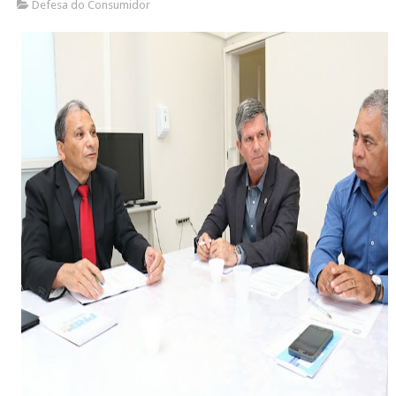
Defesa do Consumidor