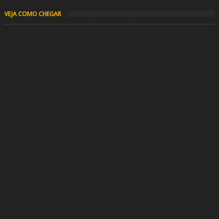
VEJA COMO CHEGAR