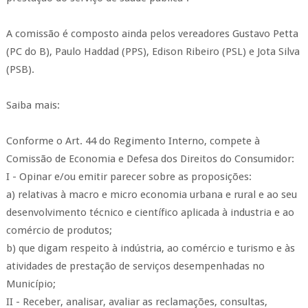
A comissão é composto ainda pelos vereadores Gustavo Petta
(PC do B), Paulo Haddad (PPS), Edison Ribeiro (PSL) e Jota Silva
(PSB).
Saiba mais:
Conforme o Art. 44 do Regimento Interno, compete à
Comissão de Economia e Defesa dos Direitos do Consumidor:
I - Opinar e/ou emitir parecer sobre as proposições:
a) relativas à macro e micro economia urbana e rural e ao seu
desenvolvimento técnico e científico aplicada à industria e ao
comércio de produtos;
b) que digam respeito à indústria, ao comércio e turismo e às
atividades de prestação de serviços desempenhadas no
Município;
II - Receber, analisar, avaliar as reclamações, consultas,