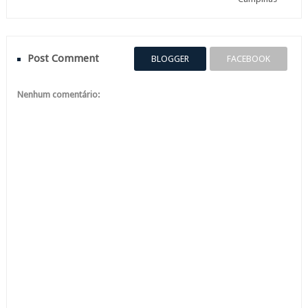
Post Comment
BLOGGER
FACEBOOK
Nenhum comentário: