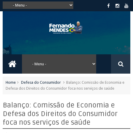
Home
Defesa do Consumidor
Balanço: Comissão de Economia e
Defesa dos Direitos do Consumidor foca nos serviços de saúde
Balanço: Comissão de Economia e
Defesa dos Direitos do Consumidor
foca nos serviços de saúde