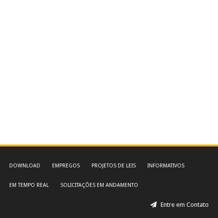
DOWNLOAD
EMPREGOS
PROJETOS DE LEIS
INFORMATIVOS
EM TEMPO REAL
SOLICITAÇÕES EM ANDAMENTO
Entre em Contato