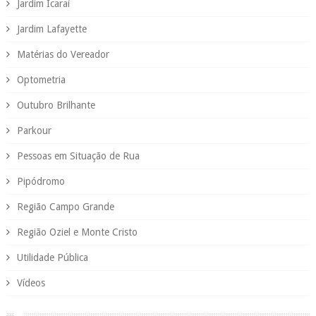
Jardim Icaraí
Jardim Lafayette
Matérias do Vereador
Optometria
Outubro Brilhante
Parkour
Pessoas em Situação de Rua
Pipódromo
Região Campo Grande
Região Oziel e Monte Cristo
Utilidade Pública
Vídeos