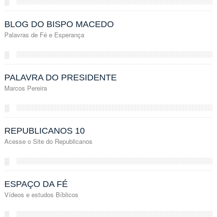
░
BLOG DO BISPO MACEDO
Palavras de Fé e Esperança
░
PALAVRA DO PRESIDENTE
Marcos Pereira
░
REPUBLICANOS 10
Acesse o Site do Republicanos
░
ESPAÇO DA FÉ
Vídeos e estudos Bíblicos
░