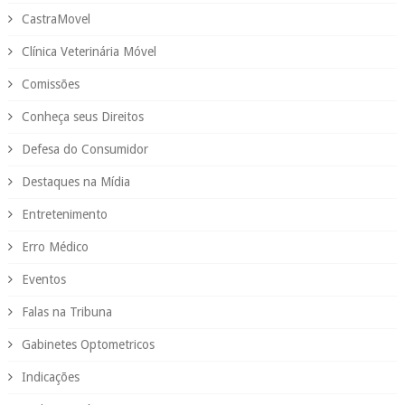
CastraMovel
Clínica Veterinária Móvel
Comissões
Conheça seus Direitos
Defesa do Consumidor
Destaques na Mídia
Entretenimento
Erro Médico
Eventos
Falas na Tribuna
Gabinetes Optometricos
Indicações