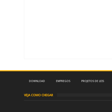
DOWNLOAD
EMPREGOS
PROJETOS DE LEIS
VEJA COMO CHEGAR