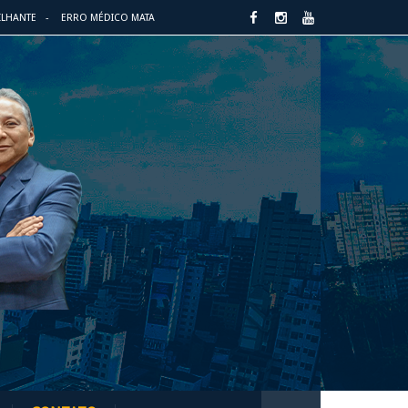
ILHANTE
ERRO MÉDICO MATA