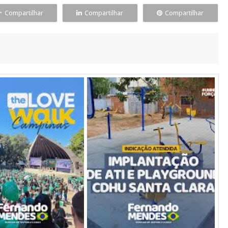
Compartilhar
Compartilhar
Compartilhar