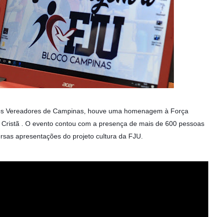
 dos Vereadores de Campinas, houve uma homenagem à Força
Cristã . O evento contou com a presença de mais de 600 pessoas
sas apresentações do projeto cultura da FJU.