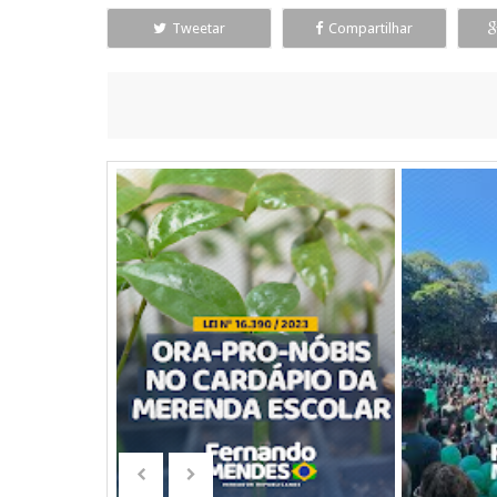
Tweetar
Compartilhar