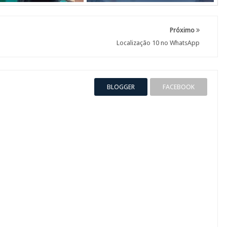
Próximo
Localização 10 no WhatsApp
BLOGGER
FACEBOOK