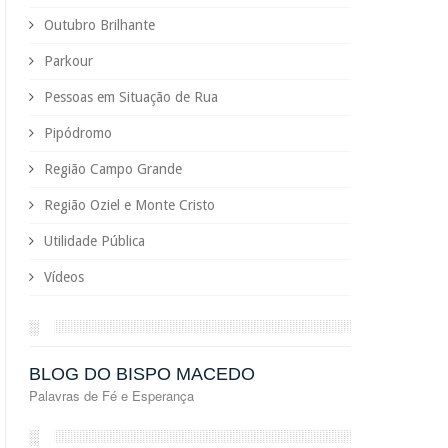
Outubro Brilhante
Parkour
Pessoas em Situação de Rua
Pipódromo
Região Campo Grande
Região Oziel e Monte Cristo
Utilidade Pública
Vídeos
░
BLOG DO BISPO MACEDO
Palavras de Fé e Esperança
░