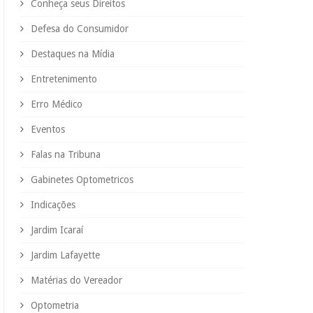
Conheça seus Direitos
Defesa do Consumidor
Destaques na Mídia
Entretenimento
Erro Médico
Eventos
Falas na Tribuna
Gabinetes Optometricos
Indicações
Jardim Icaraí
Jardim Lafayette
Matérias do Vereador
Optometria