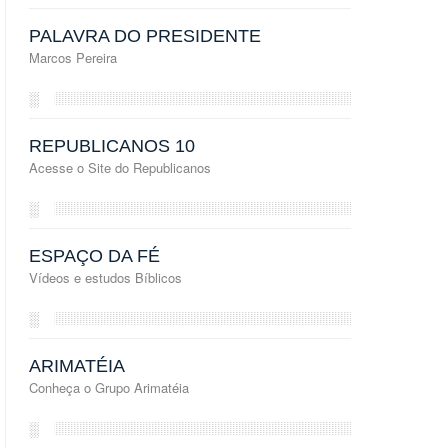
PALAVRA DO PRESIDENTE
Marcos Pereira
░
REPUBLICANOS 10
Acesse o Site do Republicanos
░
ESPAÇO DA FÉ
Vídeos e estudos Bíblicos
░
ARIMATÉIA
Conheça o Grupo Arimatéia
░