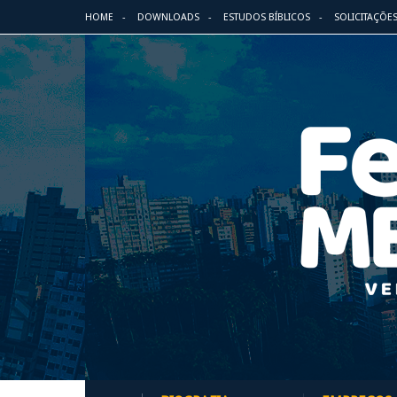
HOME
DOWNLOADS
ESTUDOS BÍBLICOS
SOLICITAÇÕE