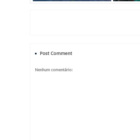
Post Comment
Nenhum comentário: