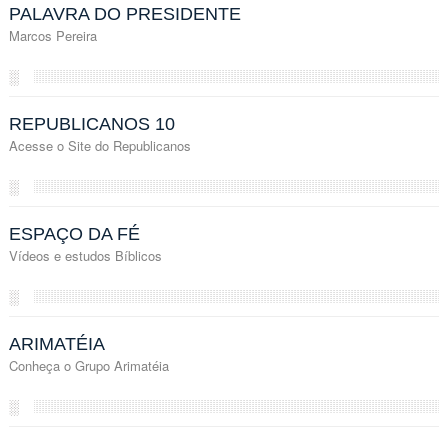
PALAVRA DO PRESIDENTE
Marcos Pereira
░
REPUBLICANOS 10
Acesse o Site do Republicanos
░
ESPAÇO DA FÉ
Vídeos e estudos Bíblicos
░
ARIMATÉIA
Conheça o Grupo Arimatéia
░