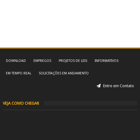
DOWNLOAD
EMPREGOS
PROJETOS DE LEIS
INFORMATIVOS
EM TEMPO REAL
SOLICITAÇÕES EM ANDAMENTO
Entre em Contato
VEJA COMO CHEGAR