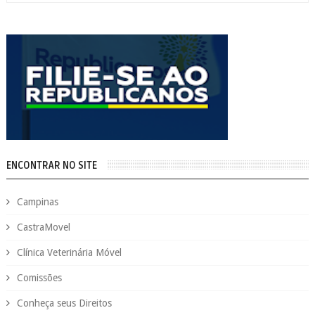
ENCONTRAR NO SITE
Campinas
CastraMovel
Clínica Veterinária Móvel
Comissões
Conheça seus Direitos