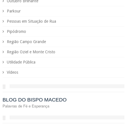
Outubro Brilhante
Parkour
Pessoas em Situação de Rua
Pipódromo
Região Campo Grande
Região Oziel e Monte Cristo
Utilidade Pública
Vídeos
░
BLOG DO BISPO MACEDO
Palavras de Fé e Esperança
░