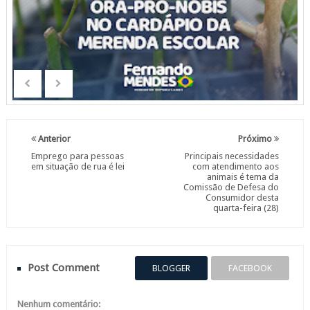
Anterior
Próximo
Emprego para pessoas
Principais necessidades
em situação de rua é lei
com atendimento aos
animais é tema da
Comissão de Defesa do
Consumidor desta
quarta-feira (28)
Post Comment
BLOGGER
FACEBOOK
Nenhum comentário: