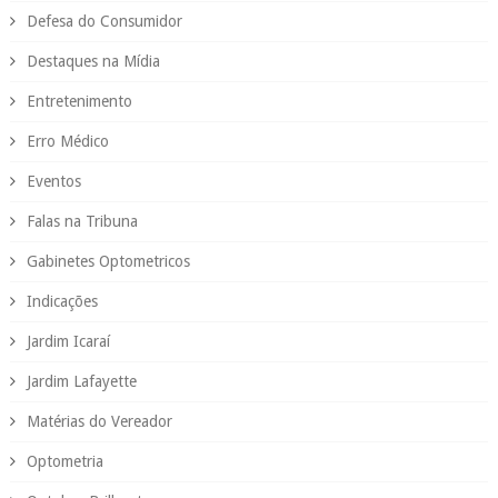
Defesa do Consumidor
Destaques na Mídia
Entretenimento
Erro Médico
Eventos
Falas na Tribuna
Gabinetes Optometricos
Indicações
Jardim Icaraí
Jardim Lafayette
Matérias do Vereador
Optometria