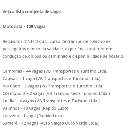
Veja a lista completa de vagas
Motorista - 109 vagas
Requisitos: CNH D ou E, curso de transporte coletivo de
passageiros dentro da validade, experiência anterior em
condução de ônibus ou caminhão e disponibilidade de horário.
Campinas - 44 vagas (VB Transportes e Turismo Ltda.)
Capivari - 1 vaga (VB Transportes e Turismo Ltda.)
Rio Claro - 3 vagas (VB Transportes e Turismo Ltda.)
Cosmópolis - 2 vagas (VB Transportes e Turismo Ltda.)
Jundiaí - 4 vagas (VB Transportes e Turismo Ltda.)
Valinhos - 10 vagas (Rápido Luxo)
Louveira - 1 vaga (Rápido Luxo)
Sumaré - 12 vagas (Auto Viação Ouro Verde Ltda.)