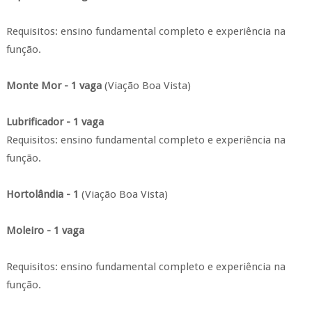
Requisitos: ensino fundamental completo e experiência na
função.
Monte Mor - 1 vaga
(Viação Boa Vista)
Lubrificador - 1 vaga
Requisitos: ensino fundamental completo e experiência na
função.
Hortolândia - 1
(Viação Boa Vista)
Moleiro - 1 vaga
Requisitos: ensino fundamental completo e experiência na
função.