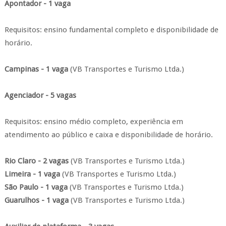
Apontador - 1 vaga
Requisitos: ensino fundamental completo e disponibilidade de
horário.
Campinas - 1 vaga
(VB Transportes e Turismo Ltda.)
Agenciador - 5 vagas
Requisitos: ensino médio completo, experiência em
atendimento ao público e caixa e disponibilidade de horário.
Rio Claro - 2 vagas
(VB Transportes e Turismo Ltda.)
Limeira - 1 vaga
(VB Transportes e Turismo Ltda.)
São Paulo - 1 vaga
(VB Transportes e Turismo Ltda.)
Guarulhos - 1 vaga
(VB Transportes e Turismo Ltda.)