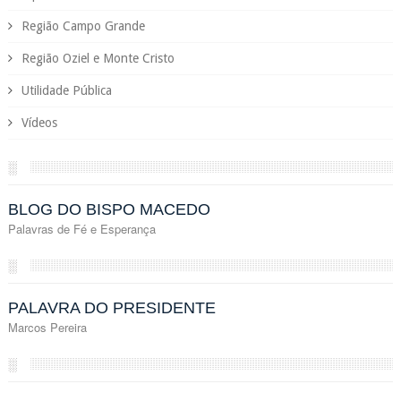
Região Campo Grande
Região Oziel e Monte Cristo
Utilidade Pública
Vídeos
░
BLOG DO BISPO MACEDO
Palavras de Fé e Esperança
░
PALAVRA DO PRESIDENTE
Marcos Pereira
░