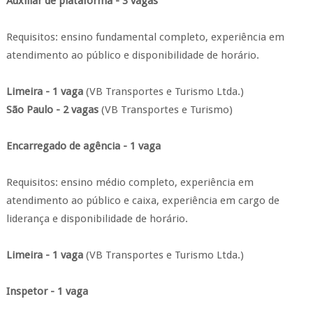
Auxiliar de plataforma - 3 vagas
Requisitos: ensino fundamental completo, experiência em
atendimento ao público e disponibilidade de horário.
Limeira - 1 vaga
(VB Transportes e Turismo Ltda.)
São Paulo - 2 vagas
(VB Transportes e Turismo)
Encarregado de agência - 1 vaga
Requisitos: ensino médio completo, experiência em
atendimento ao público e caixa, experiência em cargo de
liderança e disponibilidade de horário.
Limeira - 1 vaga
(VB Transportes e Turismo Ltda.)
Inspetor - 1 vaga