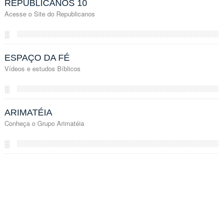
REPUBLICANOS 10
Acesse o Site do Republicanos
░
ESPAÇO DA FÉ
Vídeos e estudos Bíblicos
░
ARIMATÉIA
Conheça o Grupo Arimatéia
░