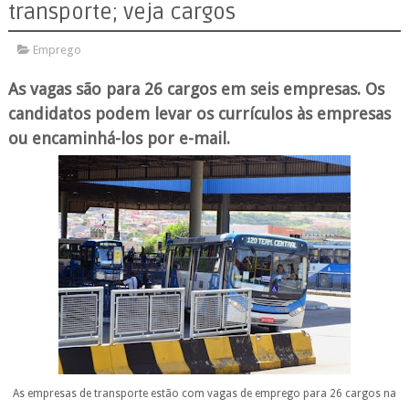
transporte; veja cargos
Emprego
As vagas são para 26 cargos em seis empresas. Os
candidatos podem levar os currículos às empresas
ou encaminhá-los por e-mail.
As empresas de transporte estão com vagas de emprego para 26 cargos na