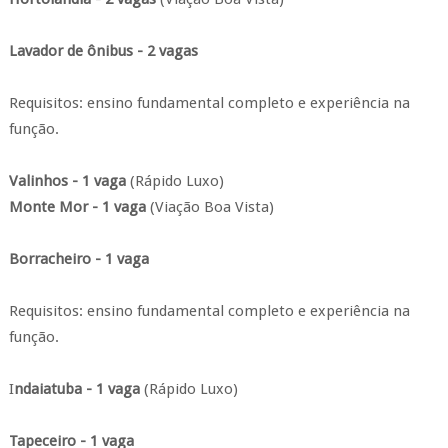
Lavador de ônibus - 2 vagas
Requisitos: ensino fundamental completo e experiência na
função.
Valinhos - 1 vaga
(Rápido Luxo)
Monte Mor - 1 vaga
(Viação Boa Vista)
Borracheiro - 1 vaga
Requisitos: ensino fundamental completo e experiência na
função.
I
ndaiatuba - 1 vaga
(Rápido Luxo)
Tapeceiro - 1 vaga