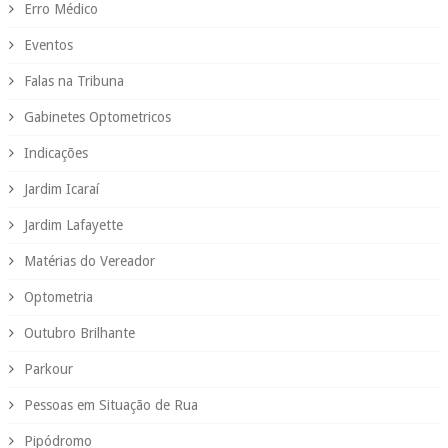
Erro Médico
Eventos
Falas na Tribuna
Gabinetes Optometricos
Indicações
Jardim Icaraí
Jardim Lafayette
Matérias do Vereador
Optometria
Outubro Brilhante
Parkour
Pessoas em Situação de Rua
Pipódromo