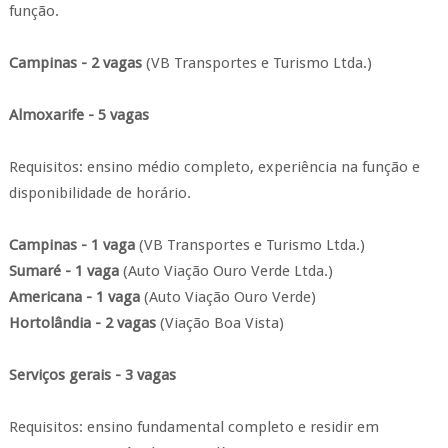
função.
Campinas - 2 vagas
(VB Transportes e Turismo Ltda.)
Almoxarife - 5 vagas
Requisitos: ensino médio completo, experiência na função e
disponibilidade de horário.
Campinas - 1 vaga
(VB Transportes e Turismo Ltda.)
Sumaré - 1 vaga
(Auto Viação Ouro Verde Ltda.)
Americana - 1 vaga
(Auto Viação Ouro Verde)
Hortolândia - 2 vagas
(Viação Boa Vista)
Serviços gerais - 3 vagas
Requisitos: ensino fundamental completo e residir em