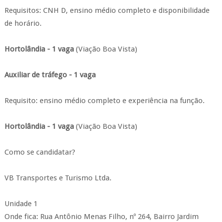
Requisitos: CNH D, ensino médio completo e disponibilidade
de horário.
Hortolândia - 1 vaga
(Viação Boa Vista)
Auxiliar de tráfego - 1 vaga
Requisito: ensino médio completo e experiência na função.
Hortolândia - 1 vaga
(Viação Boa Vista)
Como se candidatar?
VB Transportes e Turismo Ltda.
Unidade 1
Onde fica: Rua Antônio Menas Filho, nº 264, Bairro Jardim