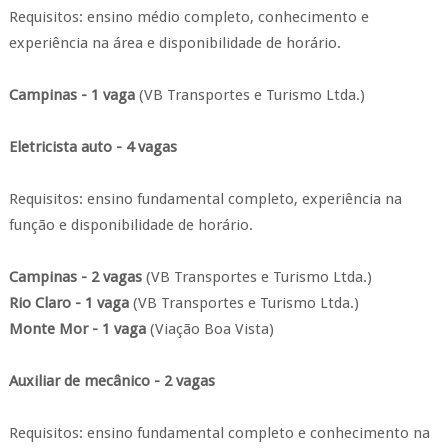
Requisitos: ensino médio completo, conhecimento e
experiência na área e disponibilidade de horário.
Campinas - 1 vaga
(VB Transportes e Turismo Ltda.)
Eletricista auto - 4 vagas
Requisitos: ensino fundamental completo, experiência na
função e disponibilidade de horário.
Campinas - 2 vagas
(VB Transportes e Turismo Ltda.)
Rio Claro - 1 vaga
(VB Transportes e Turismo Ltda.)
Monte Mor - 1 vaga
(Viação Boa Vista)
Auxiliar de mecânico - 2 vagas
Requisitos: ensino fundamental completo e conhecimento na