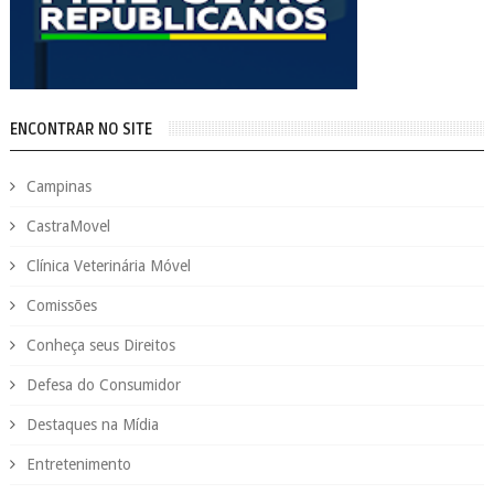
ENCONTRAR NO SITE
Campinas
CastraMovel
Clínica Veterinária Móvel
Comissões
Conheça seus Direitos
Defesa do Consumidor
Destaques na Mídia
Entretenimento