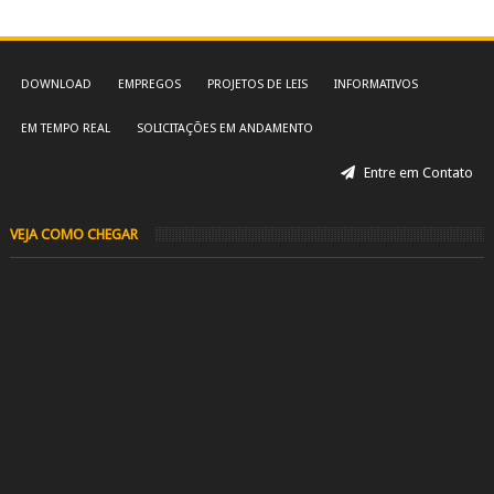
DOWNLOAD
EMPREGOS
PROJETOS DE LEIS
INFORMATIVOS
EM TEMPO REAL
SOLICITAÇÕES EM ANDAMENTO
Entre em Contato
VEJA COMO CHEGAR