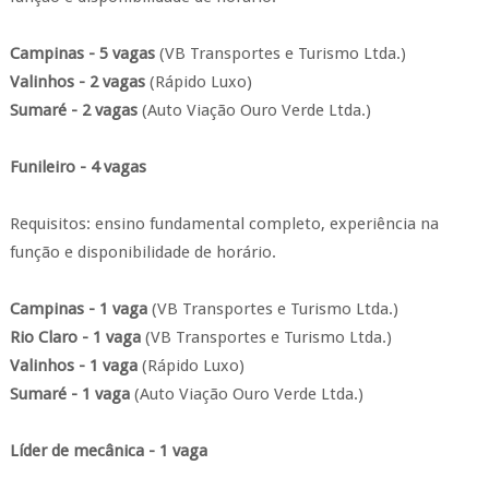
Campinas - 5 vagas
(VB Transportes e Turismo Ltda.)
Valinhos - 2 vagas
(Rápido Luxo)
Sumaré - 2 vagas
(Auto Viação Ouro Verde Ltda.)
Funileiro - 4 vagas
Requisitos: ensino fundamental completo, experiência na
função e disponibilidade de horário.
Campinas - 1 vaga
(VB Transportes e Turismo Ltda.)
Rio Claro - 1 vaga
(VB Transportes e Turismo Ltda.)
Valinhos - 1 vaga
(Rápido Luxo)
Sumaré - 1 vaga
(Auto Viação Ouro Verde Ltda.)
Líder de mecânica - 1 vaga