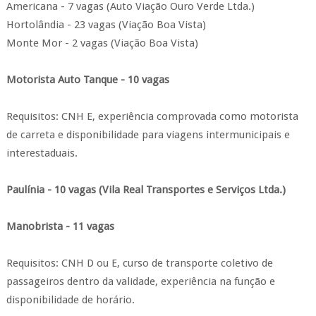
Americana - 7 vagas (Auto Viação Ouro Verde Ltda.)
Hortolândia - 23 vagas (Viação Boa Vista)
Monte Mor - 2 vagas (Viação Boa Vista)
Motorista Auto Tanque - 10 vagas
Requisitos: CNH E, experiência comprovada como motorista
de carreta e disponibilidade para viagens intermunicipais e
interestaduais.
Paulínia - 10 vagas (Vila Real Transportes e Serviços Ltda.)
Manobrista - 11 vagas
Requisitos: CNH D ou E, curso de transporte coletivo de
passageiros dentro da validade, experiência na função e
disponibilidade de horário.