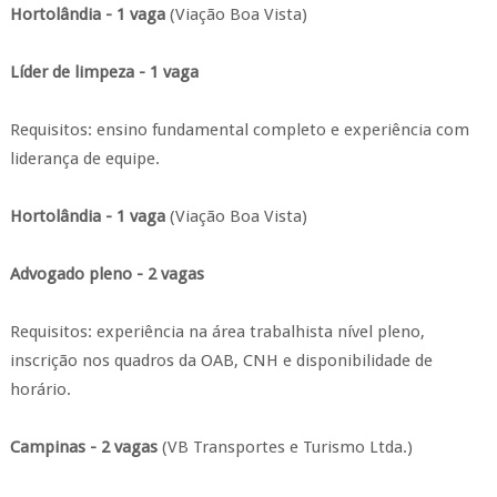
Hortolândia - 1 vaga
(Viação Boa Vista)
Líder de limpeza - 1 vaga
Requisitos: ensino fundamental completo e experiência com
liderança de equipe.
Hortolândia - 1 vaga
(Viação Boa Vista)
Advogado pleno - 2 vagas
Requisitos: experiência na área trabalhista nível pleno,
inscrição nos quadros da OAB, CNH e disponibilidade de
horário.
Campinas - 2 vagas
(VB Transportes e Turismo Ltda.)