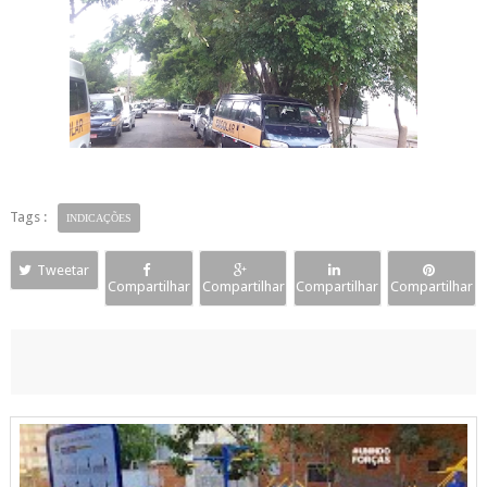
Tags :
INDICAÇÕES
Tweetar
Compartilhar
Compartilhar
Compartilhar
Compartilhar