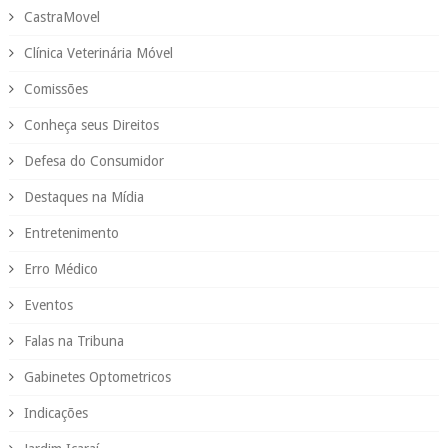
CastraMovel
Clínica Veterinária Móvel
Comissões
Conheça seus Direitos
Defesa do Consumidor
Destaques na Mídia
Entretenimento
Erro Médico
Eventos
Falas na Tribuna
Gabinetes Optometricos
Indicações