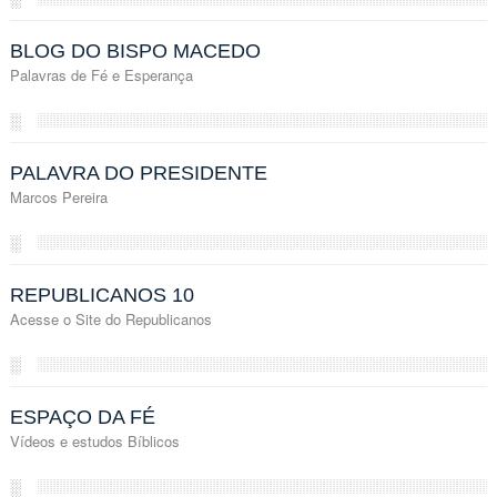
BLOG DO BISPO MACEDO
Palavras de Fé e Esperança
░
PALAVRA DO PRESIDENTE
Marcos Pereira
░
REPUBLICANOS 10
Acesse o Site do Republicanos
░
ESPAÇO DA FÉ
Vídeos e estudos Bíblicos
░