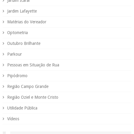
Jardim Icaraí
Jardim Lafayette
Matérias do Vereador
Optometria
Outubro Brilhante
Parkour
Pessoas em Situação de Rua
Pipódromo
Região Campo Grande
Região Oziel e Monte Cristo
Utilidade Pública
Vídeos
░