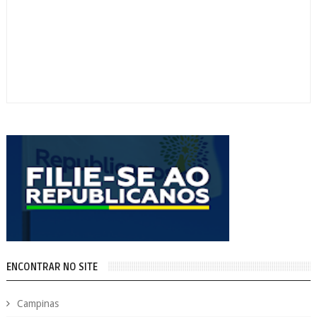
ENCONTRAR NO SITE
Campinas