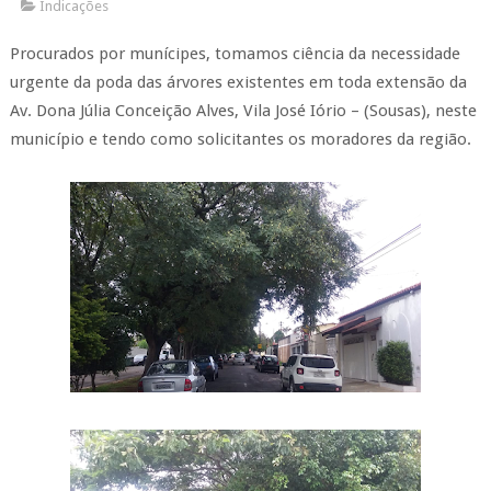
Indicações
Procurados por munícipes, tomamos ciência da necessidade
urgente da poda das árvores existentes em toda extensão da
Av. Dona Júlia Conceição Alves, Vila José Iório – (Sousas), neste
município e tendo como solicitantes os moradores da região.