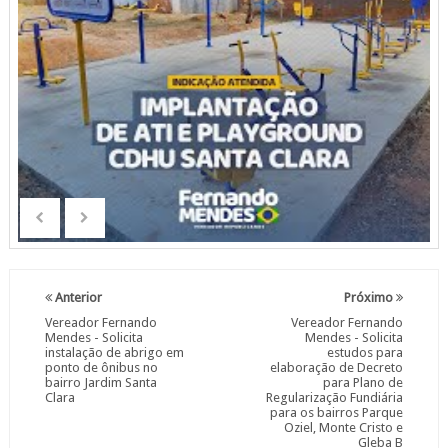
Anterior
Próximo
Vereador Fernando
Vereador Fernando
Mendes - Solicita
Mendes - Solicita
instalação de abrigo em
estudos para
ponto de ônibus no
elaboração de Decreto
bairro Jardim Santa
para Plano de
Clara
Regularização Fundiária
para os bairros Parque
Oziel, Monte Cristo e
Gleba B