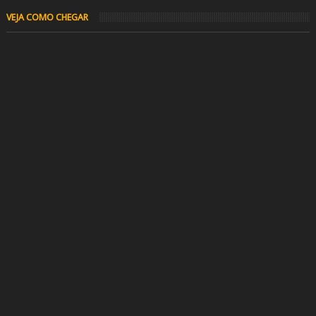
VEJA COMO CHEGAR