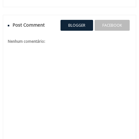
Post Comment
BLOGGER
FACEBOOK
Nenhum comentário: