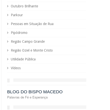
Outubro Brilhante
Parkour
Pessoas em Situação de Rua
Pipódromo
Região Campo Grande
Região Oziel e Monte Cristo
Utilidade Pública
Vídeos
░
BLOG DO BISPO MACEDO
Palavras de Fé e Esperança
░