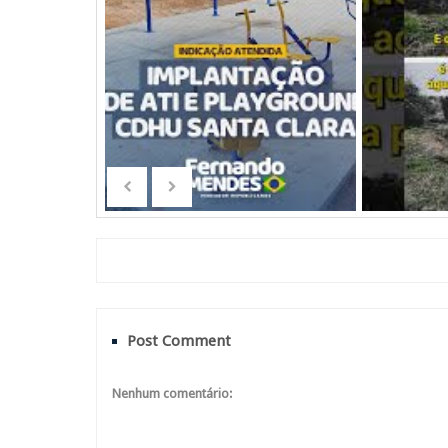
Post Comment
Nenhum comentário: