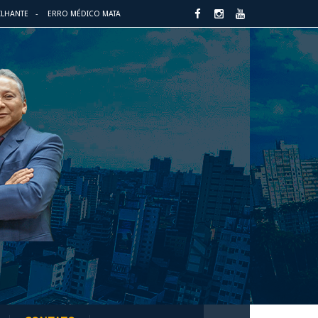
ILHANTE
ERRO MÉDICO MATA