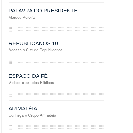
PALAVRA DO PRESIDENTE
Marcos Pereira
░
REPUBLICANOS 10
Acesse o Site do Republicanos
░
ESPAÇO DA FÉ
Vídeos e estudos Bíblicos
░
ARIMATÉIA
Conheça o Grupo Arimatéia
░