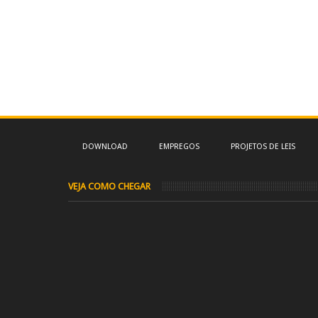
DOWNLOAD
EMPREGOS
PROJETOS DE LEIS
VEJA COMO CHEGAR