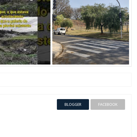
BLOGGER
FACEBOOK