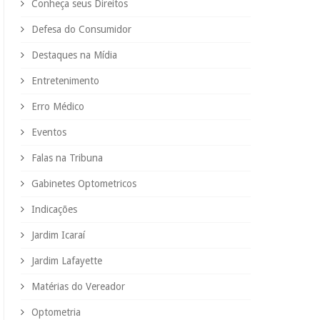
Conheça seus Direitos
Defesa do Consumidor
Destaques na Mídia
Entretenimento
Erro Médico
Eventos
Falas na Tribuna
Gabinetes Optometricos
Indicações
Jardim Icaraí
Jardim Lafayette
Matérias do Vereador
Optometria