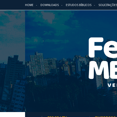
HOME
DOWNLOADS
ESTUDOS BÍBLICOS
SOLICITAÇÕE