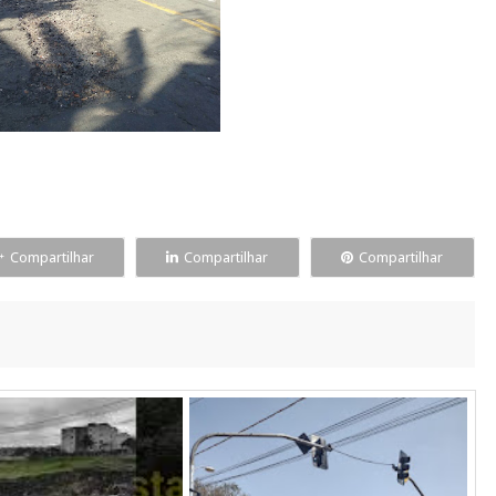
Compartilhar
Compartilhar
Compartilhar