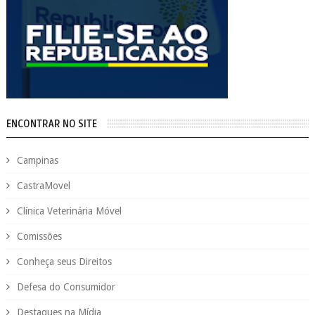
ENCONTRAR NO SITE
Campinas
CastraMovel
Clínica Veterinária Móvel
Comissões
Conheça seus Direitos
Defesa do Consumidor
Destaques na Mídia