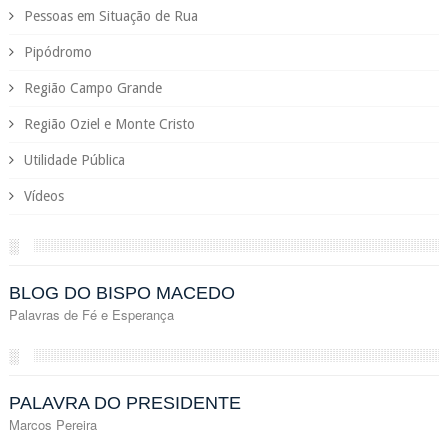
Pessoas em Situação de Rua
Pipódromo
Região Campo Grande
Região Oziel e Monte Cristo
Utilidade Pública
Vídeos
░
BLOG DO BISPO MACEDO
Palavras de Fé e Esperança
░
PALAVRA DO PRESIDENTE
Marcos Pereira