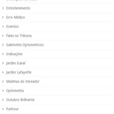
Entretenimento
Erro Médico
Eventos
Falas na Tribuna
Gabinetes Optometricos
Indicações
Jardim Icaraí
Jardim Lafayette
Matérias do Vereador
Optometria
Outubro Brilhante
Parkour