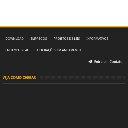
DOWNLOAD
EMPREGOS
PROJETOS DE LEIS
INFORMATIVOS
EM TEMPO REAL
SOLICITAÇÕES EM ANDAMENTO
Entre em Contato
VEJA COMO CHEGAR