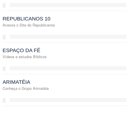
░
REPUBLICANOS 10
Acesse o Site do Republicanos
░
ESPAÇO DA FÉ
Vídeos e estudos Bíblicos
░
ARIMATÉIA
Conheça o Grupo Arimatéia
░