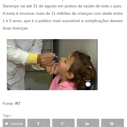
Sarampo vai até 31 de agosto em postos de saúde de todo o país.
A meta é imunizar mais de 11 milhões de crianças com idade entre
1 e 5 anos, que é o público mais suscetível a complicações dessas
duas doenças.
Fonte:
R7
Tags :
Tweetar