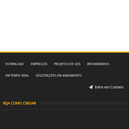
DOWNLOAD
EMPREGOS
PROJETOS DE LEIS
INFORMATIVOS
EM TEMPO REAL
SOLICITAÇÕES EM ANDAMENTO
Entre em Contato
VEJA COMO CHEGAR