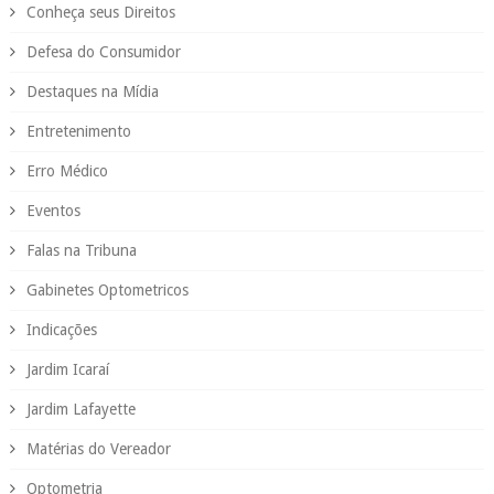
Conheça seus Direitos
Defesa do Consumidor
Destaques na Mídia
Entretenimento
Erro Médico
Eventos
Falas na Tribuna
Gabinetes Optometricos
Indicações
Jardim Icaraí
Jardim Lafayette
Matérias do Vereador
Optometria