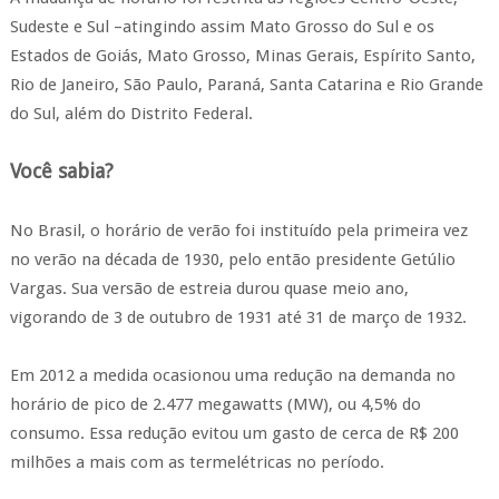
Sudeste e Sul –atingindo assim Mato Grosso do Sul e os
Estados de Goiás, Mato Grosso, Minas Gerais, Espírito Santo,
Rio de Janeiro, São Paulo, Paraná, Santa Catarina e Rio Grande
do Sul, além do Distrito Federal.
Você sabia?
No Brasil, o horário de verão foi instituído pela primeira vez
no verão na década de 1930, pelo então presidente Getúlio
Vargas. Sua versão de estreia durou quase meio ano,
vigorando de 3 de outubro de 1931 até 31 de março de 1932.
Em 2012 a medida ocasionou uma redução na demanda no
horário de pico de 2.477 megawatts (MW), ou 4,5% do
consumo. Essa redução evitou um gasto de cerca de R$ 200
milhões a mais com as termelétricas no período.