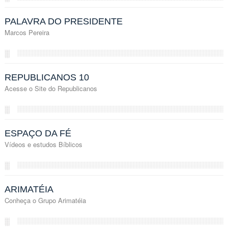
PALAVRA DO PRESIDENTE
Marcos Pereira
░
REPUBLICANOS 10
Acesse o Site do Republicanos
░
ESPAÇO DA FÉ
Vídeos e estudos Bíblicos
░
ARIMATÉIA
Conheça o Grupo Arimatéia
░