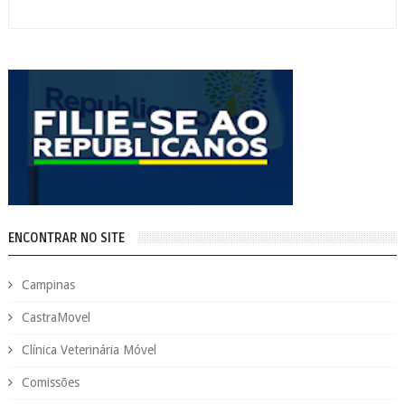
ENCONTRAR NO SITE
Campinas
CastraMovel
Clínica Veterinária Móvel
Comissões