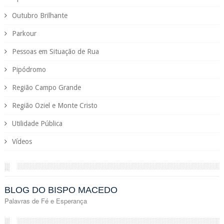
Outubro Brilhante
Parkour
Pessoas em Situação de Rua
Pipódromo
Região Campo Grande
Região Oziel e Monte Cristo
Utilidade Pública
Vídeos
░
BLOG DO BISPO MACEDO
Palavras de Fé e Esperança
░