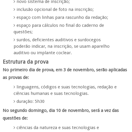
novo sistema de inscrição;
inclusão opcional de foto na inscrição;
espaço com linhas para rascunho da redação;
espaço para cálculos no final do caderno de
questões;
surdos, deficientes auditivos e surdocegos
poderão indicar, na inscrição, se usam aparelho
auditivo ou implante coclear.
Estrutura da prova
No primeiro dia de prova, em 3 de novembro, serão aplicadas
as provas de:
linguagens, códigos e suas tecnologias, redação e
ciências humanas e suas tecnologias.
duração: 5h30
No segundo domingo, dia 10 de novembro, será a vez das
questões de:
ciências da natureza e suas tecnologias e