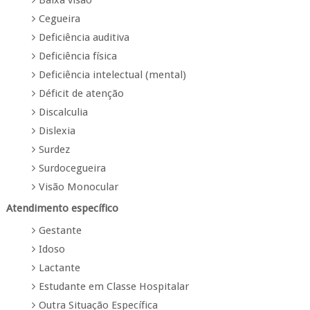
Cegueira
Deficiência auditiva
Deficiência física
Deficiência intelectual (mental)
Déficit de atenção
Discalculia
Dislexia
Surdez
Surdocegueira
Visão Monocular
Atendimento específico
Gestante
Idoso
Lactante
Estudante em Classe Hospitalar
Outra Situação Específica