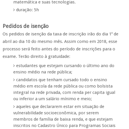
matemática e suas tecnologias.
duração: 5h
Pedidos de isenção
Os pedidos de isenção da taxa de inscrição irão do dia 1º de
abril ao dia 10 do mesmo mês. Assim como em 2018, esse
processo será feito antes do período de inscrições para o
exame. Terão direito à gratuidade:
estudantes que estejam cursando o último ano do
ensino médio na rede pública;
candidatos que tenham cursado todo o ensino
médio em escola da rede pública ou como bolsista
integral na rede privada, com renda per capita igual
ou inferior a um salário mínimo e meio;
aqueles que declararem estar em situação de
vulnerabilidade socioeconômica, por serem
membros de família de baixa renda, e que estejam
inscritos no Cadastro Único para Programas Sociais