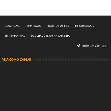
DOWNLOAD
EMPREGOS
PROJETOS DE LEIS
INFORMATIVOS
EM TEMPO REAL
SOLICITAÇÕES EM ANDAMENTO
Entre em Contato
VEJA COMO CHEGAR