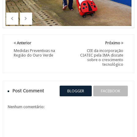
Anterior
Próximo
Medidas Preventivas na
CEE da incorporação
Região do Ouro Verde
CIATEC pela IMA discute
sobre o crescimento
tecnológico
Post Comment
BLOGGER
FACEBOOK
Nenhum comentário: