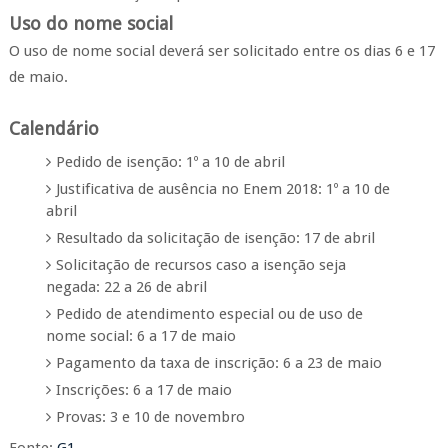
Uso do nome social
O uso de nome social deverá ser solicitado entre os dias 6 e 17
de maio.
Calendário
Pedido de isenção: 1º a 10 de abril
Justificativa de ausência no Enem 2018: 1º a 10 de
abril
Resultado da solicitação de isenção: 17 de abril
Solicitação de recursos caso a isenção seja
negada: 22 a 26 de abril
Pedido de atendimento especial ou de uso de
nome social: 6 a 17 de maio
Pagamento da taxa de inscrição: 6 a 23 de maio
Inscrições: 6 a 17 de maio
Provas: 3 e 10 de novembro