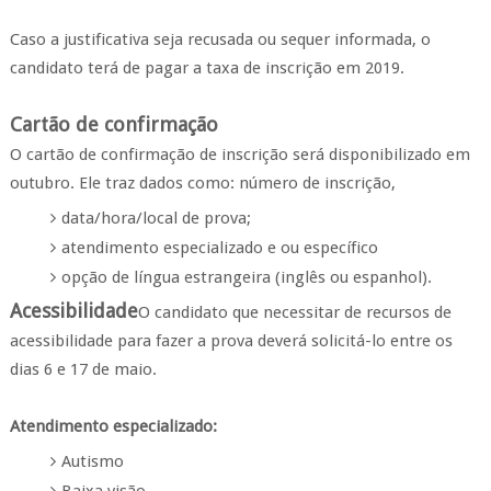
Caso a justificativa seja recusada ou sequer informada, o
candidato terá de pagar a taxa de inscrição em 2019.
Cartão de confirmação
O cartão de confirmação de inscrição será disponibilizado em
outubro. Ele traz dados como: número de inscrição,
data/hora/local de prova;
atendimento especializado e ou específico
opção de língua estrangeira (inglês ou espanhol).
Acessibilidade
O candidato que necessitar de recursos de
acessibilidade para fazer a prova deverá solicitá-lo entre os
dias 6 e 17 de maio.
Atendimento especializado:
Autismo
Baixa visão