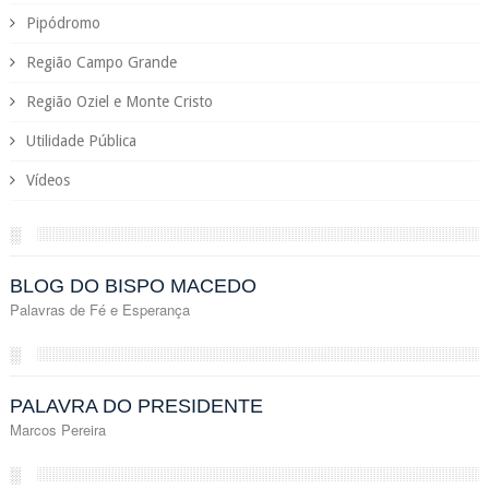
Pipódromo
Região Campo Grande
Região Oziel e Monte Cristo
Utilidade Pública
Vídeos
░
BLOG DO BISPO MACEDO
Palavras de Fé e Esperança
░
PALAVRA DO PRESIDENTE
Marcos Pereira
░