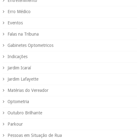
Entretenimento
Erro Médico
Eventos
Falas na Tribuna
Gabinetes Optometricos
Indicações
Jardim Icaraí
Jardim Lafayette
Matérias do Vereador
Optometria
Outubro Brilhante
Parkour
Pessoas em Situação de Rua