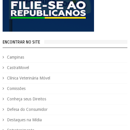
ENCONTRAR NO SITE
Campinas
CastraMovel
Clínica Veterinária Móvel
Comissões
Conheça seus Direitos
Defesa do Consumidor
Destaques na Mídia