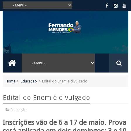
Home
Educação
Edital do Enem é divulgado
Edital do Enem é divulgado
Educação
Inscrições vão de 6 a 17 de maio. Prova