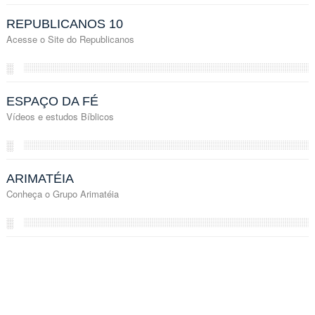
REPUBLICANOS 10
Acesse o Site do Republicanos
░
ESPAÇO DA FÉ
Vídeos e estudos Bíblicos
░
ARIMATÉIA
Conheça o Grupo Arimatéia
░