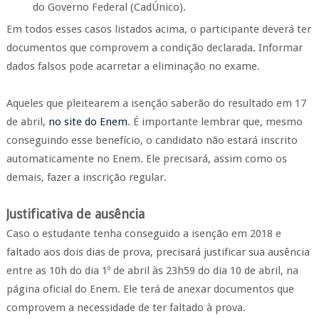
do Governo Federal (CadÚnico).
Em todos esses casos listados acima, o participante deverá ter
documentos que comprovem a condição declarada. Informar
dados falsos pode acarretar a eliminação no exame.
Aqueles que pleitearem a isenção saberão do resultado em 17
de abril,
no site do Enem
. É importante lembrar que, mesmo
conseguindo esse benefício, o candidato não estará inscrito
automaticamente no Enem. Ele precisará, assim como os
demais, fazer a inscrição regular.
Justificativa de ausência
Caso o estudante tenha conseguido a isenção em 2018 e
faltado aos dois dias de prova, precisará justificar sua ausência
entre as 10h do dia 1º de abril às 23h59 do dia 10 de abril, na
página oficial do Enem. Ele terá de anexar documentos que
comprovem a necessidade de ter faltado à prova.