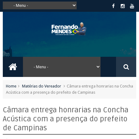
Home
Matérias do Vereador
Câmara entrega honrarias na Concha
Acústica com a presença do prefeito de Campinas
Câmara entrega honrarias na Concha
Acústica com a presença do prefeito
de Campinas