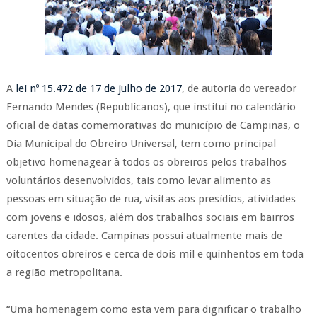
A
lei nº 15.472 de 17 de julho de 2017
, de autoria do vereador
Fernando Mendes (Republicanos), que institui no calendário
oficial de datas comemorativas do município de Campinas, o
Dia Municipal do Obreiro Universal, tem como principal
objetivo homenagear à todos os obreiros pelos trabalhos
voluntários desenvolvidos, tais como levar alimento as
pessoas em situação de rua, visitas aos presídios, atividades
com jovens e idosos, além dos trabalhos sociais em bairros
carentes da cidade. Campinas possui atualmente mais de
oitocentos obreiros e cerca de dois mil e quinhentos em toda
a região metropolitana.
“Uma homenagem como esta vem para dignificar o trabalho