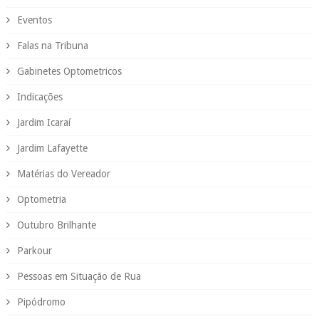
Eventos
Falas na Tribuna
Gabinetes Optometricos
Indicações
Jardim Icaraí
Jardim Lafayette
Matérias do Vereador
Optometria
Outubro Brilhante
Parkour
Pessoas em Situação de Rua
Pipódromo