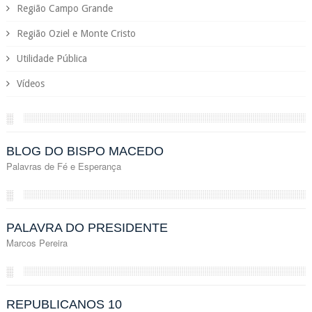
Região Campo Grande
Região Oziel e Monte Cristo
Utilidade Pública
Vídeos
░
BLOG DO BISPO MACEDO
Palavras de Fé e Esperança
░
PALAVRA DO PRESIDENTE
Marcos Pereira
░
REPUBLICANOS 10