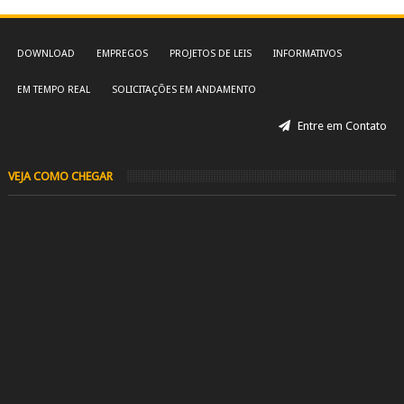
DOWNLOAD
EMPREGOS
PROJETOS DE LEIS
INFORMATIVOS
EM TEMPO REAL
SOLICITAÇÕES EM ANDAMENTO
Entre em Contato
VEJA COMO CHEGAR