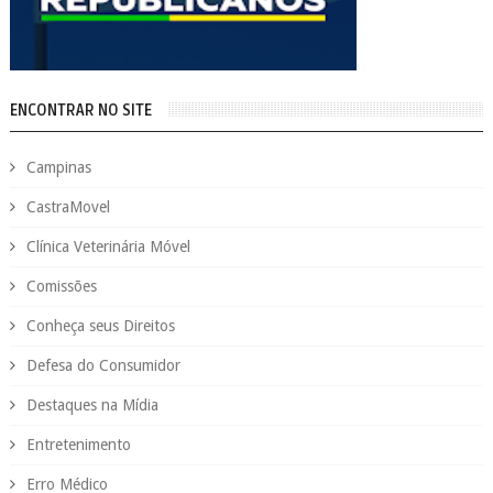
ENCONTRAR NO SITE
Campinas
CastraMovel
Clínica Veterinária Móvel
Comissões
Conheça seus Direitos
Defesa do Consumidor
Destaques na Mídia
Entretenimento
Erro Médico