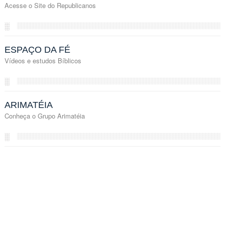
Acesse o Site do Republicanos
░
ESPAÇO DA FÉ
Vídeos e estudos Bíblicos
░
ARIMATÉIA
Conheça o Grupo Arimatéia
░