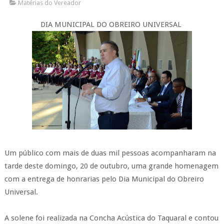
Matérias do Vereador
DIA MUNICIPAL DO OBREIRO UNIVERSAL
Um público com mais de duas mil pessoas acompanharam na
tarde deste domingo, 20 de outubro, uma grande homenagem
com a entrega de honrarias pelo Dia Municipal do Obreiro
Universal.
A solene foi realizada na Concha Acústica do Taquaral e contou