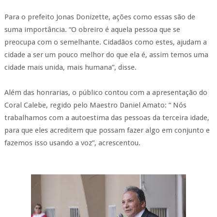
Para o prefeito Jonas Donizette, ações como essas são de
suma importância. “O obreiro é aquela pessoa que se
preocupa com o semelhante. Cidadãos como estes, ajudam a
cidade a ser um pouco melhor do que ela é, assim temos uma
cidade mais unida, mais humana”, disse.
Além das honrarias, o público contou com a apresentação do
Coral Calebe, regido pelo Maestro Daniel Amato: “ Nós
trabalhamos com a autoestima das pessoas da terceira idade,
para que eles acreditem que possam fazer algo em conjunto e
fazemos isso usando a voz”, acrescentou.