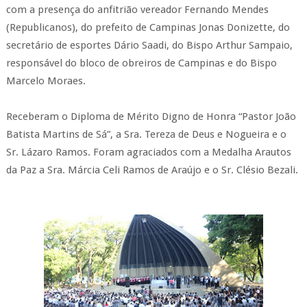
com a presença do anfitrião vereador Fernando Mendes
(Republicanos), do prefeito de Campinas Jonas Donizette, do
secretário de esportes Dário Saadi, do Bispo Arthur Sampaio,
responsável do bloco de obreiros de Campinas e do Bispo
Marcelo Moraes.
Receberam o Diploma de Mérito Digno de Honra “Pastor João
Batista Martins de Sá”, a Sra. Tereza de Deus e Nogueira e o
Sr. Lázaro Ramos. Foram agraciados com a Medalha Arautos
da Paz a Sra. Márcia Celi Ramos de Araújo e o Sr. Clésio Bezali.