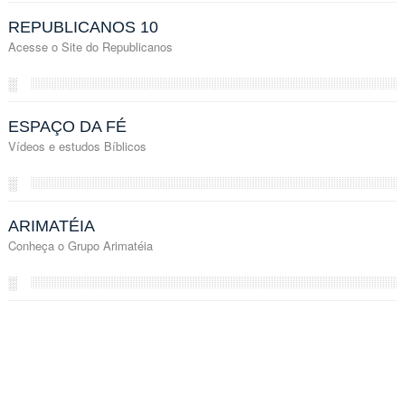
REPUBLICANOS 10
Acesse o Site do Republicanos
░
ESPAÇO DA FÉ
Vídeos e estudos Bíblicos
░
ARIMATÉIA
Conheça o Grupo Arimatéia
░