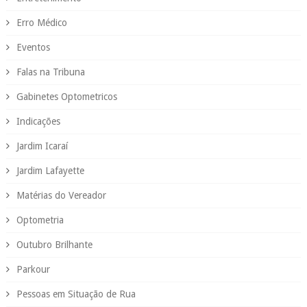
Erro Médico
Eventos
Falas na Tribuna
Gabinetes Optometricos
Indicações
Jardim Icaraí
Jardim Lafayette
Matérias do Vereador
Optometria
Outubro Brilhante
Parkour
Pessoas em Situação de Rua