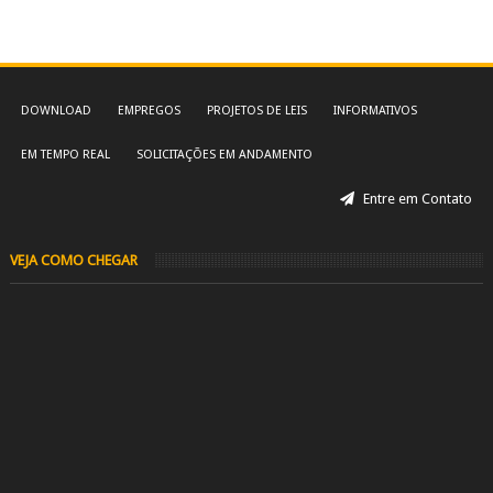
DOWNLOAD
EMPREGOS
PROJETOS DE LEIS
INFORMATIVOS
EM TEMPO REAL
SOLICITAÇÕES EM ANDAMENTO
Entre em Contato
VEJA COMO CHEGAR