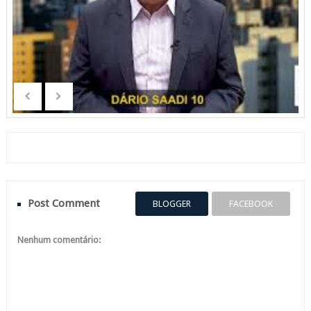
Post Comment
BLOGGER
FACEBOOK
Nenhum comentário: