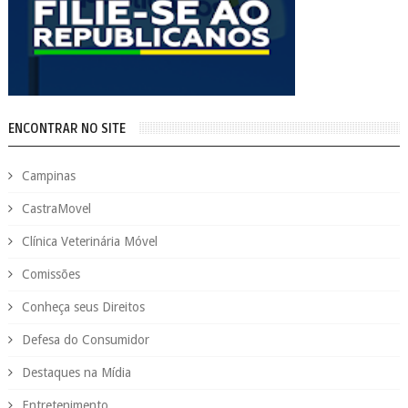
ENCONTRAR NO SITE
Campinas
CastraMovel
Clínica Veterinária Móvel
Comissões
Conheça seus Direitos
Defesa do Consumidor
Destaques na Mídia
Entretenimento