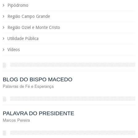
Pipódromo
Região Campo Grande
Região Oziel e Monte Cristo
Utilidade Pública
Vídeos
░
BLOG DO BISPO MACEDO
Palavras de Fé e Esperança
░
PALAVRA DO PRESIDENTE
Marcos Pereira
░