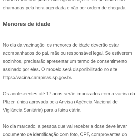
chamadas pela hora agendada e não por ordem de chegada.
Menores de idade
No dia da vacinação, os menores de idade deverão estar
acompanhados do pai, mãe ou responsável legal. Se estiverem
sozinhos, precisarão apresentar um termo de consentimento
assinado por eles. O modelo será disponibilizado no site
https://vacina.campinas.sp.gov.br.
Os adolescentes até 17 anos serão imunizados com a vacina da
Pfizer, única aprovada pela Anvisa (Agência Nacional de
Vigilância Sanitária) para a faixa etária.
No dia marcado, a pessoa que vai receber a dose deve levar
documento de identificação com foto, CPF, comprovantes do