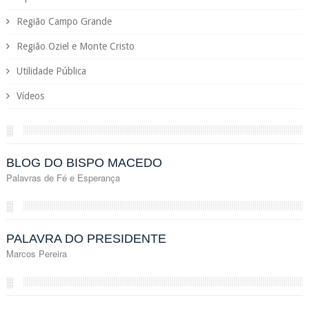
Região Campo Grande
Região Oziel e Monte Cristo
Utilidade Pública
Vídeos
░
BLOG DO BISPO MACEDO
Palavras de Fé e Esperança
░
PALAVRA DO PRESIDENTE
Marcos Pereira
░