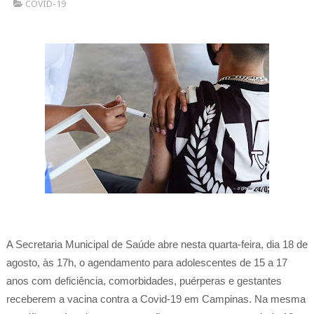
COVID-19
A Secretaria Municipal de Saúde abre nesta quarta-feira, dia 18 de
agosto, às 17h, o agendamento para adolescentes de 15 a 17
anos com deficiência, comorbidades, puérperas e gestantes
receberem a vacina contra a Covid-19 em Campinas. Na mesma