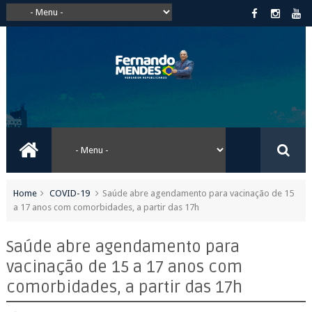
Home
COVID-19
Saúde abre agendamento para vacinação de 15
a 17 anos com comorbidades, a partir das 17h
Saúde abre agendamento para
vacinação de 15 a 17 anos com
comorbidades, a partir das 17h