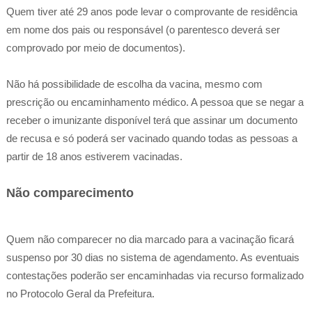
Quem tiver até 29 anos pode levar o comprovante de residência
em nome dos pais ou responsável (o parentesco deverá ser
comprovado por meio de documentos).
Não há possibilidade de escolha da vacina, mesmo com
prescrição ou encaminhamento médico. A pessoa que se negar a
receber o imunizante disponível terá que assinar um documento
de recusa e só poderá ser vacinado quando todas as pessoas a
partir de 18 anos estiverem vacinadas.
Não comparecimento
Quem não comparecer no dia marcado para a vacinação ficará
suspenso por 30 dias no sistema de agendamento. As eventuais
contestações poderão ser encaminhadas via recurso formalizado
no Protocolo Geral da Prefeitura.