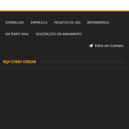
DOWNLOAD
EMPREGOS
PROJETOS DE LEIS
INFORMATIVOS
EM TEMPO REAL
SOLICITAÇÕES EM ANDAMENTO
Entre em Contato
VEJA COMO CHEGAR