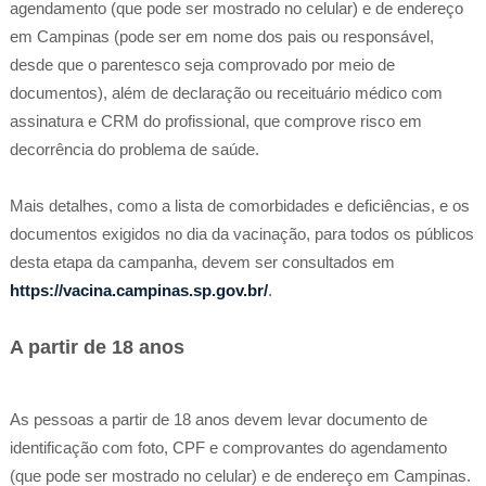
agendamento (que pode ser mostrado no celular) e de endereço
em Campinas (pode ser em nome dos pais ou responsável,
desde que o parentesco seja comprovado por meio de
documentos), além de declaração ou receituário médico com
assinatura e CRM do profissional, que comprove risco em
decorrência do problema de saúde.
Mais detalhes, como a lista de comorbidades e deficiências, e os
documentos exigidos no dia da vacinação, para todos os públicos
desta etapa da campanha, devem ser consultados em
https://vacina.campinas.sp.gov.br/
.
A partir de 18 anos
As pessoas a partir de 18 anos devem levar documento de
identificação com foto, CPF e comprovantes do agendamento
(que pode ser mostrado no celular) e de endereço em Campinas.