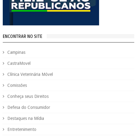
ENCONTRAR NO SITE
Campinas
CastraMovel
Clínica Veterinária Móvel
Comissões
Conheça seus Direitos
Defesa do Consumidor
Destaques na Mídia
Entretenimento