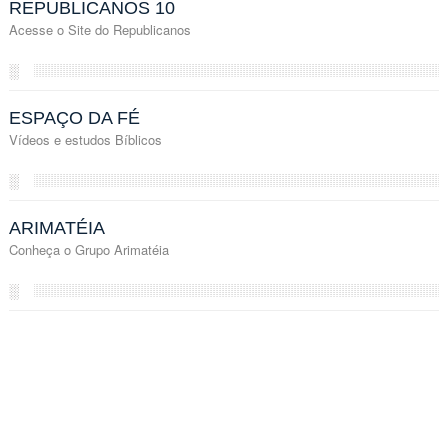
REPUBLICANOS 10
Acesse o Site do Republicanos
░
ESPAÇO DA FÉ
Vídeos e estudos Bíblicos
░
ARIMATÉIA
Conheça o Grupo Arimatéia
░