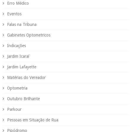
Erro Médico
Eventos
Falas na Tribuna
Gabinetes Optometricos
Indicações
Jardim Icaraí
Jardim Lafayette
Matérias do Vereador
Optometria
Outubro Brilhante
Parkour
Pessoas em Situação de Rua
Pipódromo