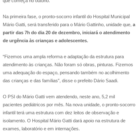
que começa no outono.
Na primeira fase, o pronto-socorro infantil do Hospital Municipal
Mário Gatti, será transferido para o Mário Gattinho, unidade que,
a
partir das 7h do dia 20 de dezembro, iniciará o atendimento
de urgência às crianças e adolescentes.
“Fizemos uma ampla reforma e adaptação da estrutura para
atendimento às crianças. Não foram só obras, pinturas. Fizemos
uma adequação do espaço, pensando também no acolhimento
das crianças e das famílias”, disse o prefeito Dário Saadi.
O PSI do Mário Gatti vem atendendo, neste ano, 5,2 mil
pacientes pediátricos por mês. Na nova unidade, o pronto-socorro
infantil terá uma estrutura com dez leitos de observação e
isolamento. O Hospital Mário Gatti dará apoio na estrutura de
exames, laboratório e em internações.