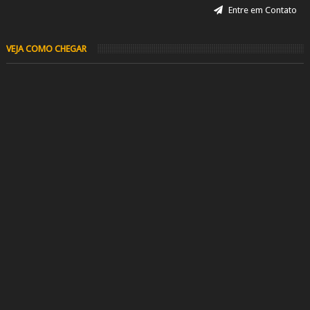
Entre em Contato
VEJA COMO CHEGAR