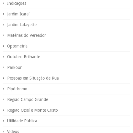
Indicações
Jardim Icaraí
Jardim Lafayette
Matérias do Vereador
Optometria
Outubro Brilhante
Parkour
Pessoas em Situação de Rua
Pipódromo
Região Campo Grande
Região Oziel e Monte Cristo
Utilidade Pública
Vídeos