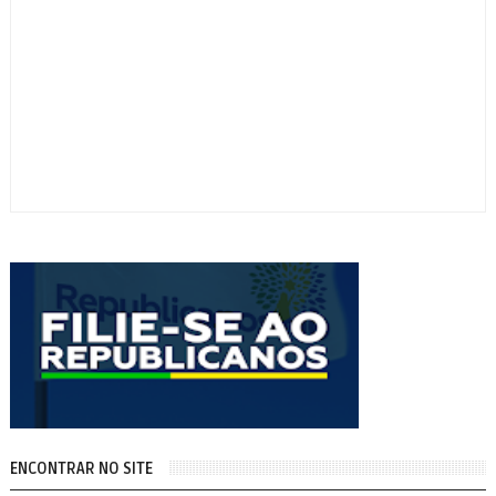
ENCONTRAR NO SITE