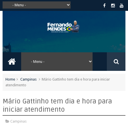
Home
Campinas
Mário Gattinho tem dia e hora para iniciar
atendimento
Mário Gattinho tem dia e hora para
iniciar atendimento
Campinas