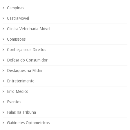
Campinas
CastraMovel
Clínica Veterinária Móvel
Comissões
Conheça seus Direitos
Defesa do Consumidor
Destaques na Mídia
Entretenimento
Erro Médico
Eventos
Falas na Tribuna
Gabinetes Optometricos