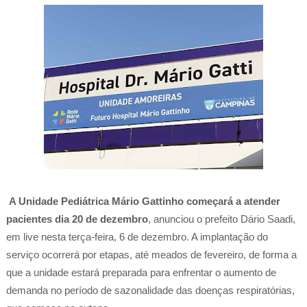
A Unidade Pediátrica Mário Gattinho começará a atender
pacientes dia 20 de dezembro
, anunciou o prefeito Dário Saadi,
em live nesta terça-feira, 6 de dezembro. A implantação do
serviço ocorrerá por etapas, até meados de fevereiro, de forma a
que a unidade estará preparada para enfrentar o aumento de
demanda no período de sazonalidade das doenças respiratórias,