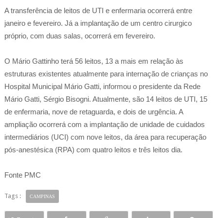
A transferência de leitos de UTI e enfermaria ocorrerá entre
janeiro e fevereiro. Já a implantação de um centro cirurgico
próprio, com duas salas, ocorrerá em fevereiro.
O Mário Gattinho terá 56 leitos, 13 a mais em relação às
estruturas existentes atualmente para internação de crianças no
Hospital Municipal Mário Gatti, informou o presidente da Rede
Mário Gatti, Sérgio Bisogni. Atualmente, são 14 leitos de UTI, 15
de enfermaria, nove de retaguarda, e dois de urgência. A
ampliação ocorrerá com a implantação de unidade de cuidados
intermediários (UCI) com nove leitos, da área para recuperação
pós-anestésica (RPA) com quatro leitos e três leitos dia.
Fonte PMC
Tags :
CAMPINAS