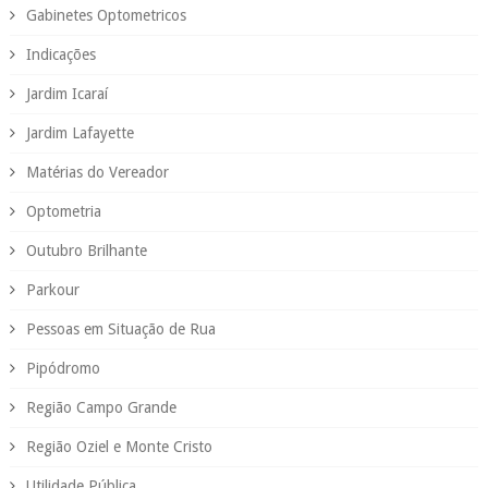
Gabinetes Optometricos
Indicações
Jardim Icaraí
Jardim Lafayette
Matérias do Vereador
Optometria
Outubro Brilhante
Parkour
Pessoas em Situação de Rua
Pipódromo
Região Campo Grande
Região Oziel e Monte Cristo
Utilidade Pública