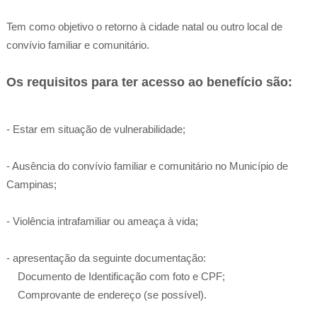
Tem como objetivo o retorno à cidade natal ou outro local de
convívio familiar e comunitário.
Os requisitos para ter acesso ao benefício são:
- Estar em situação de vulnerabilidade;
- Ausência do convívio familiar e comunitário no Município de
Campinas;
- Violência intrafamiliar ou ameaça à vida;
- apresentação da seguinte documentação:
Documento de Identificação com foto e CPF;
Comprovante de endereço (se possível).