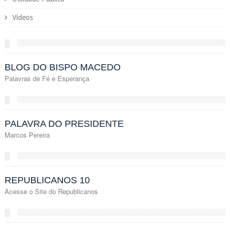
Vídeos
░
BLOG DO BISPO MACEDO
Palavras de Fé e Esperança
░
PALAVRA DO PRESIDENTE
Marcos Pereira
░
REPUBLICANOS 10
Acesse o Site do Republicanos
░