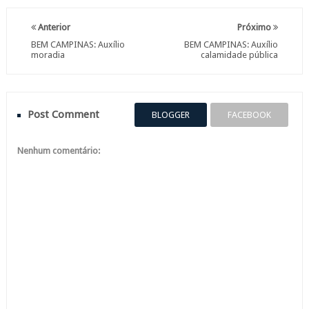
Anterior
Próximo
BEM CAMPINAS: Auxílio
BEM CAMPINAS: Auxílio
moradia
calamidade pública
Post Comment
BLOGGER
FACEBOOK
Nenhum comentário: