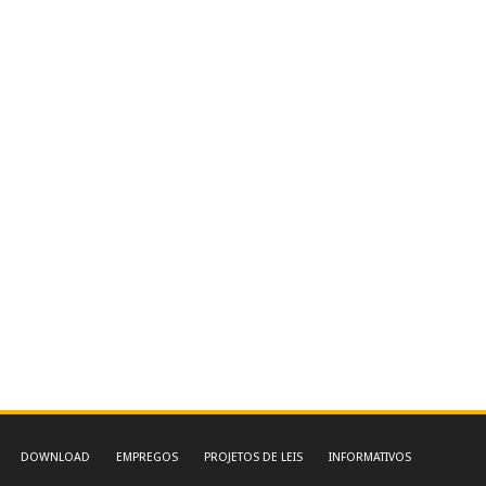
DOWNLOAD
EMPREGOS
PROJETOS DE LEIS
INFORMATIVOS