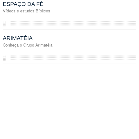
ESPAÇO DA FÉ
Vídeos e estudos Bíblicos
░
ARIMATÉIA
Conheça o Grupo Arimatéia
░