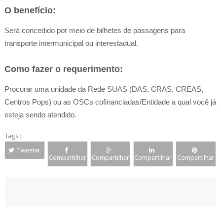
O benefício:
Será concedido por meio de bilhetes de passagens para
transporte intermunicipal ou interestadual.
Como fazer o requerimento:
Procurar uma unidade da Rede SUAS (DAS, CRAS, CREAS,
Centros Pops) ou as OSCs cofinanciadas/Entidade a qual você já
esteja sendo atendido.
Tags :
Tweetar
Compartilhar
Compartilhar
Compartilhar
Compartilhar