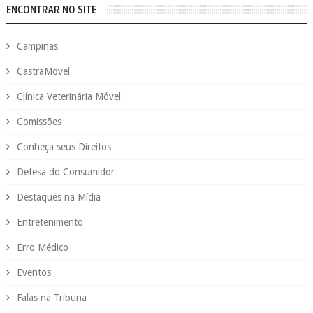
ENCONTRAR NO SITE
Campinas
CastraMovel
Clínica Veterinária Móvel
Comissões
Conheça seus Direitos
Defesa do Consumidor
Destaques na Mídia
Entretenimento
Erro Médico
Eventos
Falas na Tribuna