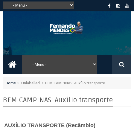
Home
Unlabelled
BEM CAMPINAS: Auxílio transporte
BEM CAMPINAS: Auxílio transporte
AUXÍLIO TRANSPORTE
(Recâmbio)