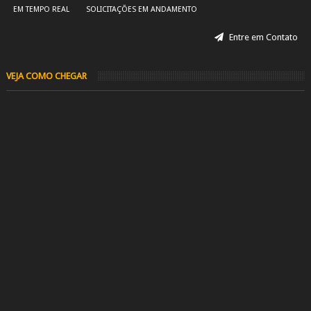
EM TEMPO REAL
SOLICITAÇÕES EM ANDAMENTO
Entre em Contato
VEJA COMO CHEGAR