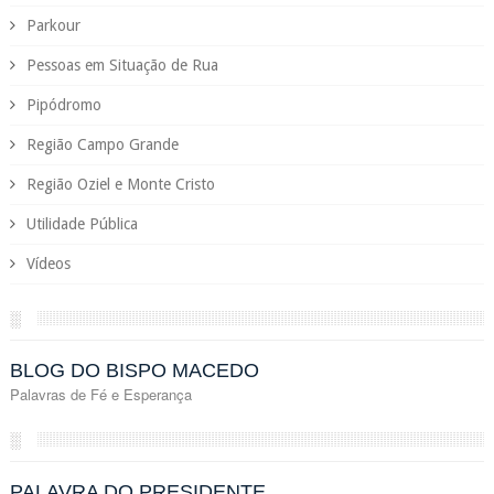
Parkour
Pessoas em Situação de Rua
Pipódromo
Região Campo Grande
Região Oziel e Monte Cristo
Utilidade Pública
Vídeos
░
BLOG DO BISPO MACEDO
Palavras de Fé e Esperança
░
PALAVRA DO PRESIDENTE