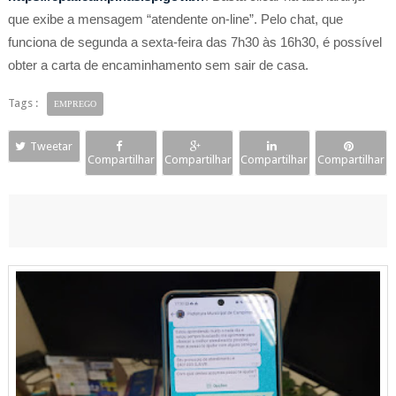
que exibe a mensagem “atendente on-line”. Pelo chat, que
funciona de segunda a sexta-feira das 7h30 às 16h30, é possível
obter a carta de encaminhamento sem sair de casa.
Tags :
EMPREGO
Tweetar
Compartilhar
Compartilhar
Compartilhar
Compartilhar