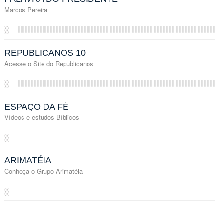
Marcos Pereira
░
REPUBLICANOS 10
Acesse o Site do Republicanos
░
ESPAÇO DA FÉ
Vídeos e estudos Bíblicos
░
ARIMATÉIA
Conheça o Grupo Arimatéia
░