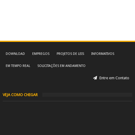
DOWNLOAD
EMPREGOS
PROJETOS DE LEIS
INFORMATIVOS
EM TEMPO REAL
SOLICITAÇÕES EM ANDAMENTO
Entre em Contato
VEJA COMO CHEGAR