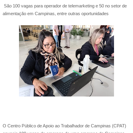
São 100 vagas para operador de telemarketing e 50 no setor de
alimentação em Campinas, entre outras oportunidades
O Centro Público de Apoio ao Trabalhador de Campinas (CPAT)