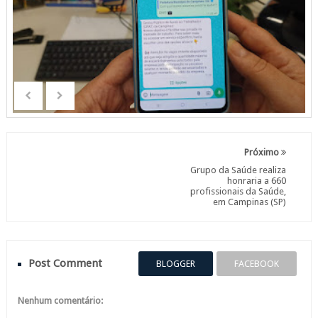
Próximo
Grupo da Saúde realiza
honraria a 660
profissionais da Saúde,
em Campinas (SP)
Post Comment
BLOGGER
FACEBOOK
Nenhum comentário: