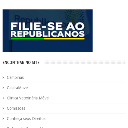
ENCONTRAR NO SITE
Campinas
CastraMovel
Clínica Veterinária Móvel
Comissões
Conheça seus Direitos