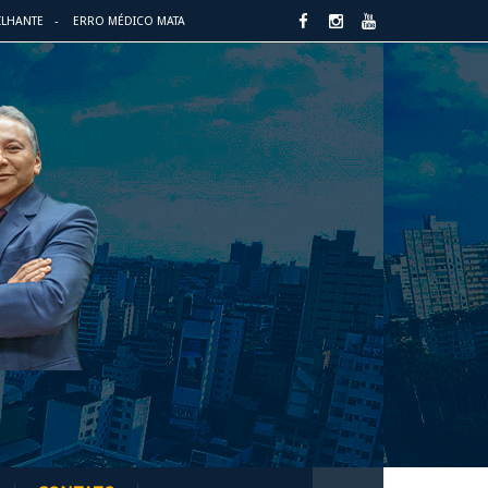
ILHANTE
ERRO MÉDICO MATA