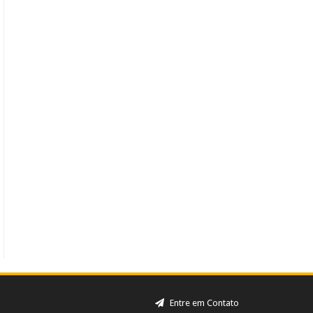
Entre em Contato