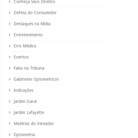
Conheça seus Direitos
Defesa do Consumidor
Destaques na Mídia
Entretenimento
Erro Médico
Eventos
Falas na Tribuna
Gabinetes Optometricos
Indicações
Jardim Icaraí
Jardim Lafayette
Matérias do Vereador
Optometria