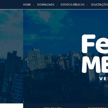
HOME
DOWNLOADS
ESTUDOS BÍBLICOS
SOLICITAÇÕE