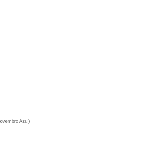
Novembro Azul)