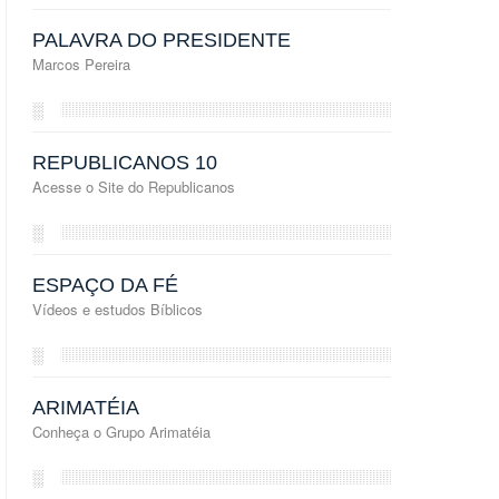
PALAVRA DO PRESIDENTE
Marcos Pereira
░
REPUBLICANOS 10
Acesse o Site do Republicanos
░
ESPAÇO DA FÉ
Vídeos e estudos Bíblicos
░
ARIMATÉIA
Conheça o Grupo Arimatéia
░