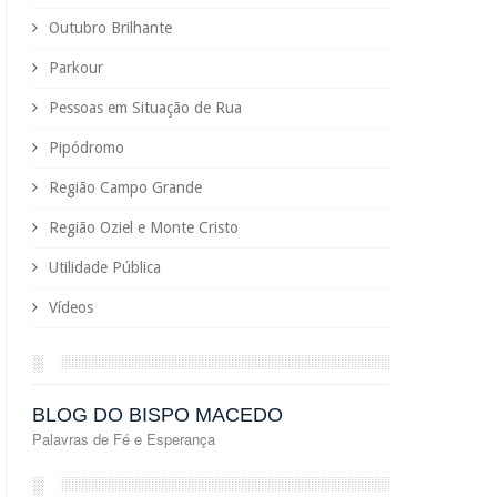
Outubro Brilhante
Parkour
Pessoas em Situação de Rua
Pipódromo
Região Campo Grande
Região Oziel e Monte Cristo
Utilidade Pública
Vídeos
░
BLOG DO BISPO MACEDO
Palavras de Fé e Esperança
░