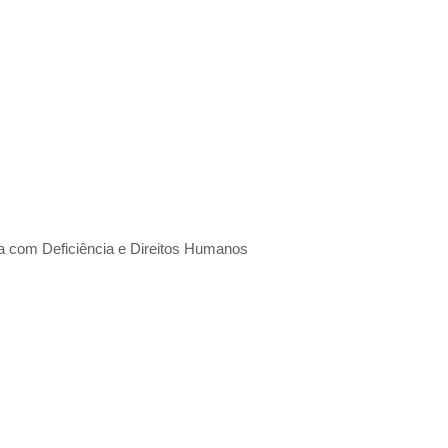
a com Deficiência e Direitos Humanos