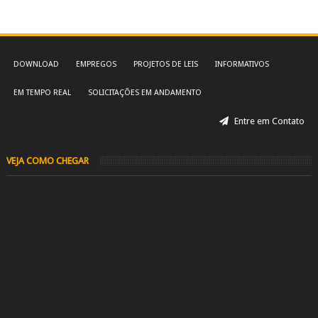
DOWNLOAD
EMPREGOS
PROJETOS DE LEIS
INFORMATIVOS
EM TEMPO REAL
SOLICITAÇÕES EM ANDAMENTO
Entre em Contato
VEJA COMO CHEGAR