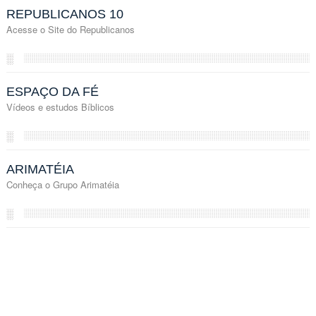
REPUBLICANOS 10
Acesse o Site do Republicanos
░
ESPAÇO DA FÉ
Vídeos e estudos Bíblicos
░
ARIMATÉIA
Conheça o Grupo Arimatéia
░