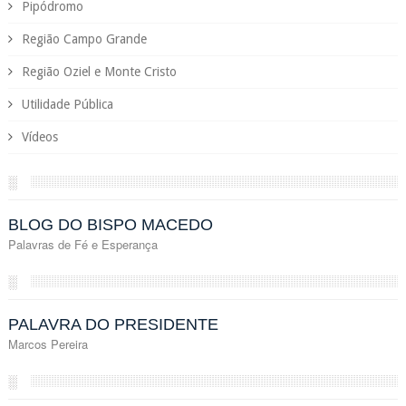
Pipódromo
Região Campo Grande
Região Oziel e Monte Cristo
Utilidade Pública
Vídeos
░
BLOG DO BISPO MACEDO
Palavras de Fé e Esperança
░
PALAVRA DO PRESIDENTE
Marcos Pereira
░