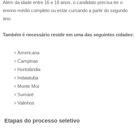
Além da idade entre 16 e 18 anos, o candidato precisa ter o
ensino médio completo ou estar cursando a partir do segundo
ano.
Também é necessário residir em uma das seguintes cidades:
Americana
Campinas
Hortolândia
Indaiatuba
Monte Mor
Sumaré
Valinhos
Etapas do processo seletivo