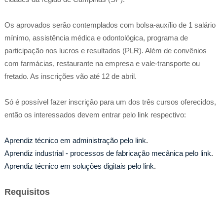
Os aprovados serão contemplados com bolsa-auxílio de 1 salário
mínimo, assistência médica e odontológica, programa de
participação nos lucros e resultados (PLR). Além de convênios
com farmácias, restaurante na empresa e vale-transporte ou
fretado. As inscrições vão até 12 de abril.
Só é possível fazer inscrição para um dos três cursos oferecidos,
então os interessados devem entrar pelo link respectivo:
Aprendiz técnico em administração pelo link
.
Aprendiz industrial - processos de fabricação mecânica pelo link
.
Aprendiz técnico em soluções digitais pelo link
.
Requisitos