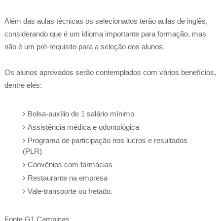
Além das aulas técnicas os selecionados terão aulas de inglês,
considerando que é um idioma importante para formação, mas
não é um pré-requisito para a seleção dos alunos.
Os alunos aprovados serão contemplados com vários benefícios,
dentre eles:
Bolsa-auxílio de 1 salário mínimo
Assistência médica e odontológica
Programa de participação nos lucros e resultados
(PLR)
Convênios com farmácias
Restaurante na empresa
Vale-transporte ou fretado.
Fonte G1 Campinas