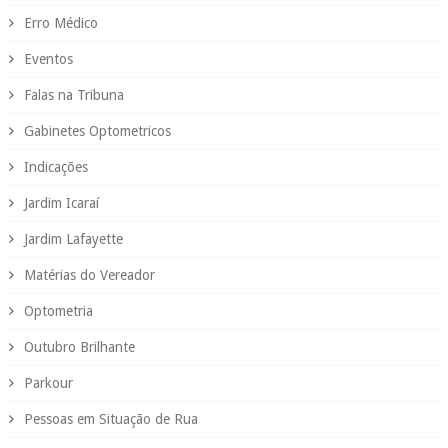
Erro Médico
Eventos
Falas na Tribuna
Gabinetes Optometricos
Indicações
Jardim Icaraí
Jardim Lafayette
Matérias do Vereador
Optometria
Outubro Brilhante
Parkour
Pessoas em Situação de Rua