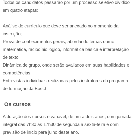
Todos os candidatos passarão por um processo seletivo dividido
em quatro etapas:
Análise de currículo que deve ser anexado no momento da
inscrição;
Prova de conhecimentos gerais, abordando temas como
matemática, raciocínio lógico, informática básica e interpretação
de texto;
Dinâmica de grupo, onde serão avaliados em suas habilidades e
competências;
Entrevistas individuais realizadas pelos instrutores do programa
de formação da Bosch.
Os cursos
A duração dos cursos é variável, de um a dois anos, com jornada
integral das 7h30 às 17h30 de segunda a sexta-feira e com
previsão de início para julho deste ano.