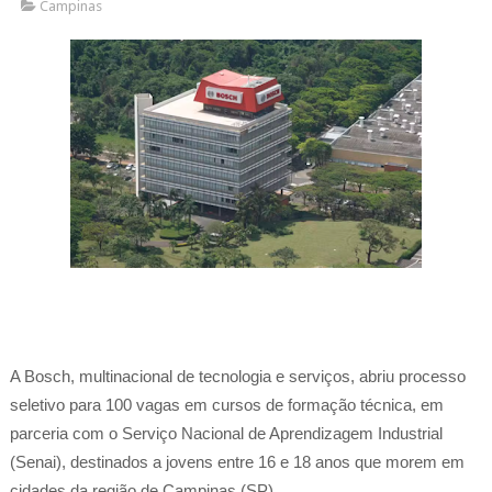
Campinas
A Bosch, multinacional de tecnologia e serviços, abriu processo
seletivo para 100 vagas em cursos de formação técnica, em
parceria com o Serviço Nacional de Aprendizagem Industrial
(Senai), destinados a jovens entre 16 e 18 anos que morem em
cidades da região de Campinas (SP).