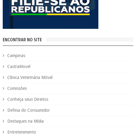
ENCONTRAR NO SITE
Campinas
CastraMovel
Clínica Veterinária Móvel
Comissões
Conheça seus Direitos
Defesa do Consumidor
Destaques na Mídia
Entretenimento