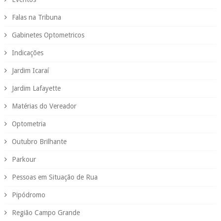
Falas na Tribuna
Gabinetes Optometricos
Indicações
Jardim Icaraí
Jardim Lafayette
Matérias do Vereador
Optometria
Outubro Brilhante
Parkour
Pessoas em Situação de Rua
Pipódromo
Região Campo Grande