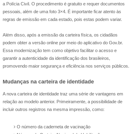
a Polícia Civil. O procedimento é gratuito e requer documentos
pessoais, além de uma foto 3×4. É importante ficar atento às
regras de emissão em cada estado, pois estas podem variar.
Além disso, após a emissão da carteira física, os cidadãos
podem obter a versão online por meio do aplicativo do Gov.br.
Essa modernização tem como objetivo facilitar o acesso e
garantir a autenticidade da identificação dos brasileiros,
promovendo maior segurança e eficiência nos serviços públicos.
Mudanças na carteira de identidade
A nova carteira de identidade traz uma série de vantagens em
relação ao modelo anterior. Primeiramente, a possibilidade de
incluir outros registros na mesma impressão, como:
O número da caderneta de vacinação