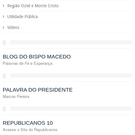
Região Oziel e Monte Cristo
Utilidade Pública
Vídeos
░
BLOG DO BISPO MACEDO
Palavras de Fé e Esperança
░
PALAVRA DO PRESIDENTE
Marcos Pereira
░
REPUBLICANOS 10
Acesse o Site do Republicanos