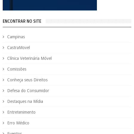
ENCONTRAR NO SITE
Campinas
CastraMovel
Clínica Veterinária Móvel
Comissões
Conheça seus Direitos
Defesa do Consumidor
Destaques na Mídia
Entretenimento
Erro Médico
Eventos