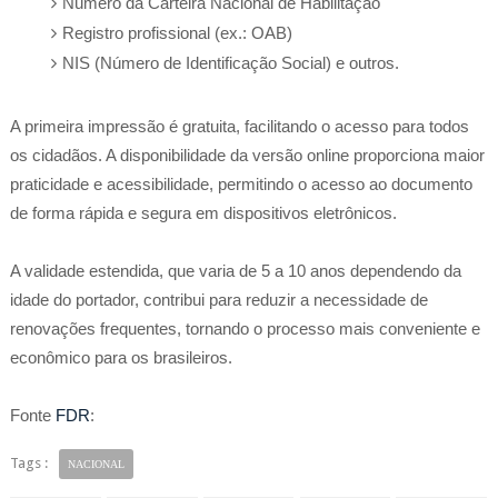
Número da Carteira Nacional de Habilitação
Registro profissional (ex.: OAB)
NIS (Número de Identificação Social) e outros.
A primeira impressão é gratuita, facilitando o acesso para todos
os cidadãos. A disponibilidade da versão online proporciona maior
praticidade e acessibilidade, permitindo o acesso ao documento
de forma rápida e segura em dispositivos eletrônicos.
A validade estendida, que varia de 5 a 10 anos dependendo da
idade do portador, contribui para reduzir a necessidade de
renovações frequentes, tornando o processo mais conveniente e
econômico para os brasileiros.
Fonte
FDR
:
Tags :
NACIONAL