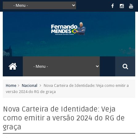
Home
Nacional
Nova Carteira de Identidade: Veja como emitir a
versão 2024 do RG de graça
Nova Carteira de Identidade: Veja
como emitir a versão 2024 do RG de
graça