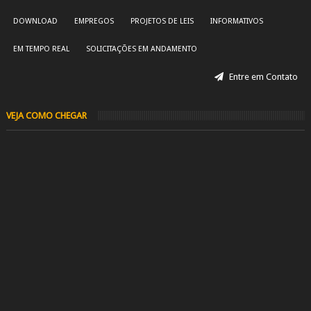
DOWNLOAD
EMPREGOS
PROJETOS DE LEIS
INFORMATIVOS
EM TEMPO REAL
SOLICITAÇÕES EM ANDAMENTO
Entre em Contato
VEJA COMO CHEGAR