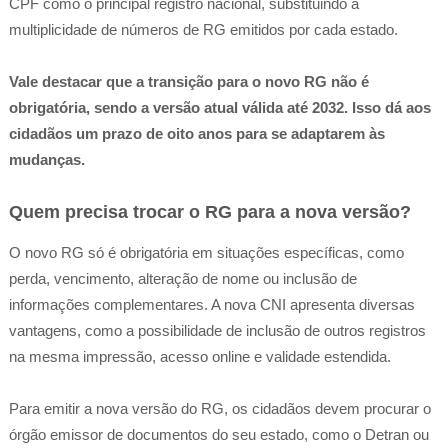
CPF como o principal registro nacional, substituindo a
multiplicidade de números de RG emitidos por cada estado.
Vale destacar que a transição para o novo RG não é
obrigatória, sendo a versão atual válida até 2032. Isso dá aos
cidadãos um prazo de oito anos para se adaptarem às
mudanças.
Quem precisa trocar o RG para a nova versão?
O novo RG só é obrigatória em situações específicas, como
perda, vencimento, alteração de nome ou inclusão de
informações complementares. A nova CNI apresenta diversas
vantagens, como a possibilidade de inclusão de outros registros
na mesma impressão, acesso online e validade estendida.
Para emitir a nova versão do RG, os cidadãos devem procurar o
órgão emissor de documentos do seu estado, como o Detran ou