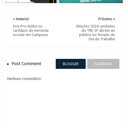
Anterior
Próximo
Ora-Pro-Nóbis no
Eleições 2024: unidades
cardápio da merenda
do TRE-SP abrem ao
escolar em Campinas
público no feriado do
Dia do Trabalho
Post Comment
BLOGGER
FACEBOOK
Nenhum comentário: