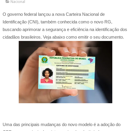
Nacional
O governo federal lançou a nova Carteira Nacional de
Identificação (CNI), também conhecida como o novo RG,
buscando aprimorar a segurança e eficiência na identificação dos
cidadãos brasileiros. Veja abaixo como emitir o seu documento.
Uma das principais mudanças do novo modelo é a adoção do