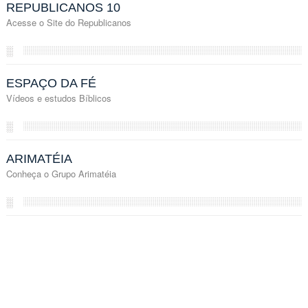
REPUBLICANOS 10
Acesse o Site do Republicanos
░
ESPAÇO DA FÉ
Vídeos e estudos Bíblicos
░
ARIMATÉIA
Conheça o Grupo Arimatéia
░