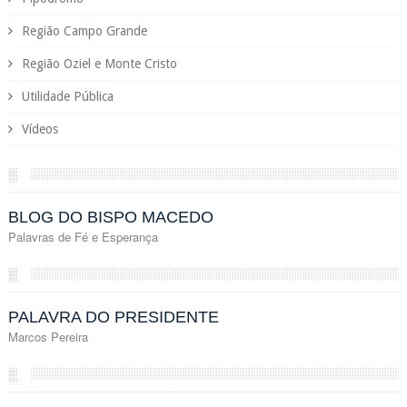
Região Campo Grande
Região Oziel e Monte Cristo
Utilidade Pública
Vídeos
░
BLOG DO BISPO MACEDO
Palavras de Fé e Esperança
░
PALAVRA DO PRESIDENTE
Marcos Pereira
░