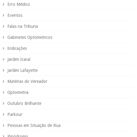
Erro Médico
Eventos
Falas na Tribuna
Gabinetes Optometricos
Indicações
Jardim Icaraí
Jardim Lafayette
Matérias do Vereador
Optometria
Outubro Brilhante
Parkour
Pessoas em Situação de Rua
Pipódromo