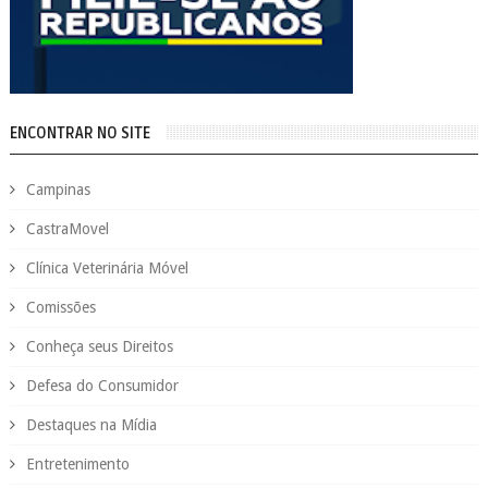
ENCONTRAR NO SITE
Campinas
CastraMovel
Clínica Veterinária Móvel
Comissões
Conheça seus Direitos
Defesa do Consumidor
Destaques na Mídia
Entretenimento