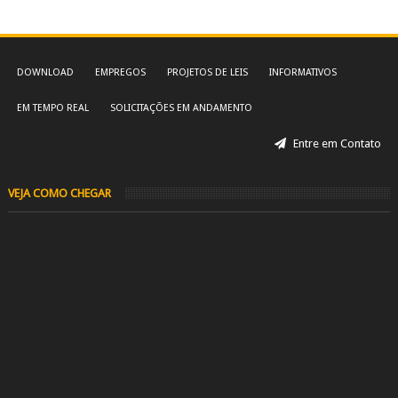
DOWNLOAD
EMPREGOS
PROJETOS DE LEIS
INFORMATIVOS
EM TEMPO REAL
SOLICITAÇÕES EM ANDAMENTO
Entre em Contato
VEJA COMO CHEGAR