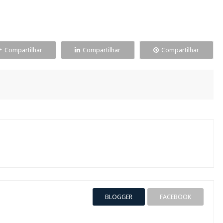
Compartilhar
Compartilhar
Compartilhar
BLOGGER
FACEBOOK