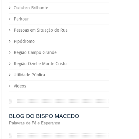
Outubro Brilhante
Parkour
Pessoas em Situação de Rua
Pipódromo
Região Campo Grande
Região Oziel e Monte Cristo
Utilidade Pública
Vídeos
░
BLOG DO BISPO MACEDO
Palavras de Fé e Esperança
░