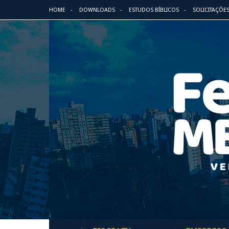
HOME
DOWNLOADS
ESTUDOS BÍBLICOS
SOLICITAÇÕE