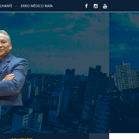
ILHANTE
ERRO MÉDICO MATA