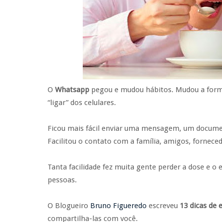
O
Whatsapp
pegou e mudou hábitos. Mudou a form
“ligar” dos celulares.
Ficou mais fácil enviar uma mensagem, um documen
Facilitou o contato com a família, amigos, forneced
Tanta facilidade fez muita gente perder a dose e o e
pessoas.
O Blogueiro
Bruno Figueredo
escreveu
13 dicas de 
compartilha-las com você.