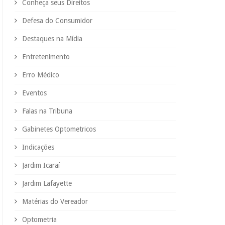
Conheça seus Direitos
Defesa do Consumidor
Destaques na Mídia
Entretenimento
Erro Médico
Eventos
Falas na Tribuna
Gabinetes Optometricos
Indicações
Jardim Icaraí
Jardim Lafayette
Matérias do Vereador
Optometria