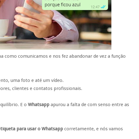
a como comunicamos e nos fez abandonar de vez a função
to, uma foto e até um vídeo.
ores, clientes e contatos profissionais.
quilíbrio. E o
Whatsapp
apurou a falta de com senso entre as
etiqueta para usar o Whatsapp
corretamente, e nós vamos