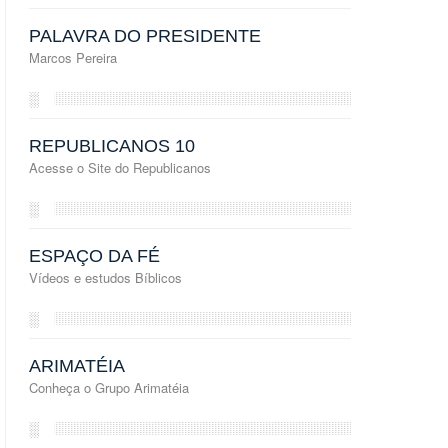
PALAVRA DO PRESIDENTE
Marcos Pereira
░
REPUBLICANOS 10
Acesse o Site do Republicanos
░
ESPAÇO DA FÉ
Vídeos e estudos Bíblicos
░
ARIMATÉIA
Conheça o Grupo Arimatéia
░