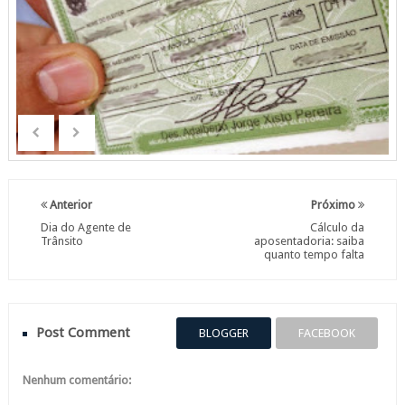
Anterior
Próximo
Dia do Agente de
Cálculo da
Trânsito
aposentadoria: saiba
quanto tempo falta
Post Comment
BLOGGER
FACEBOOK
Nenhum comentário: