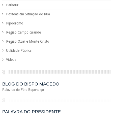
Parkour
Pessoas em Situação de Rua
Pipódromo
Região Campo Grande
Região Oziel e Monte Cristo
Utilidade Pública
Vídeos
░
BLOG DO BISPO MACEDO
Palavras de Fé e Esperança
░
PALAVRA DO PRESIDENTE