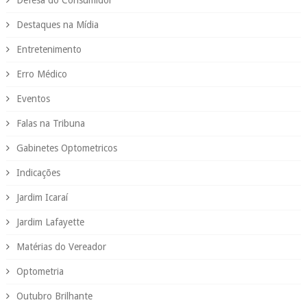
Destaques na Mídia
Entretenimento
Erro Médico
Eventos
Falas na Tribuna
Gabinetes Optometricos
Indicações
Jardim Icaraí
Jardim Lafayette
Matérias do Vereador
Optometria
Outubro Brilhante