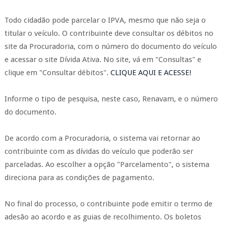
Todo cidadão pode parcelar o IPVA, mesmo que não seja o
titular o veículo. O contribuinte deve consultar os débitos no
site da Procuradoria, com o número do documento do veículo
e acessar o site Dívida Ativa. No site, vá em "Consultas" e
clique em "Consultar débitos".
CLIQUE AQUI E ACESSE!
Informe o tipo de pesquisa, neste caso, Renavam, e o número
do documento.
De acordo com a Procuradoria, o sistema vai retornar ao
contribuinte com as dívidas do veículo que poderão ser
parceladas. Ao escolher a opção "Parcelamento", o sistema
direciona para as condições de pagamento.
No final do processo, o contribuinte pode emitir o termo de
adesão ao acordo e as guias de recolhimento. Os boletos