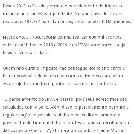
Desde 2018, o Estado permite o parcelamento do imposto
mencionado que estiver pendente. No ano passado, foram
realizados 103.787 parcelamentos, totalizando R$ 162 milhões.
Neste ano, a Procuradoria estima realizar 600 mil acordos
entre os débitos de 2018 e 2019 e os IPVAs anteriores que já
haviam sido parcelados.
Quem não quita o imposto não consegue licenciar o carro e
fica impossibilitado de circular com o veículo no país, além
estar sujeito a multas e pontos na carteira de motorista.
"O parcelamento do IPVA é barato, pois seus acréscimos são
calculados com a Selic. Além disso, o parcelamento permite a
regularização do veículo, viabilizando seu licenciamento e
possibilitando tirar o débito do protesto, após o recolhimento
das custas do Cartório", afirma a procuradora Elaine Motta.