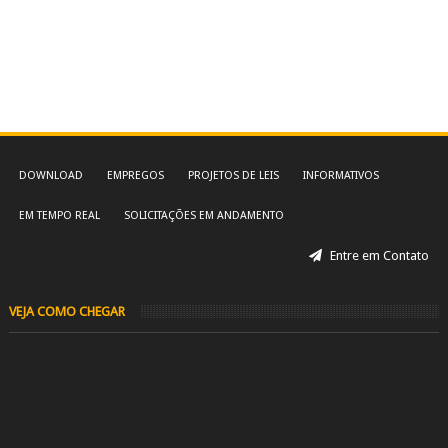
DOWNLOAD
EMPREGOS
PROJETOS DE LEIS
INFORMATIVOS
EM TEMPO REAL
SOLICITAÇÕES EM ANDAMENTO
Entre em Contato
VEJA COMO CHEGAR