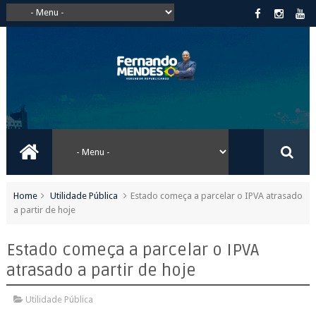
Home
Utilidade Pública
Estado começa a parcelar o IPVA atrasado
a partir de hoje
Estado começa a parcelar o IPVA
atrasado a partir de hoje
Utilidade Pública