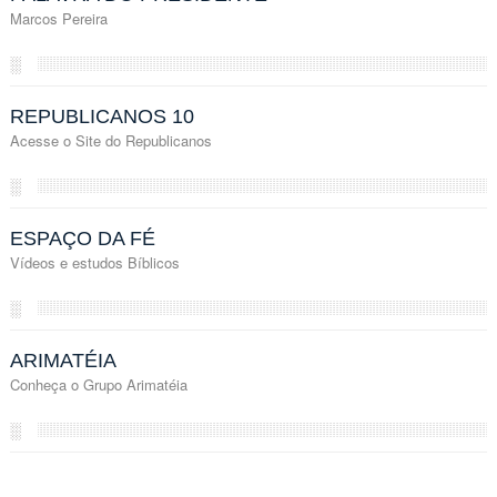
Marcos Pereira
░
REPUBLICANOS 10
Acesse o Site do Republicanos
░
ESPAÇO DA FÉ
Vídeos e estudos Bíblicos
░
ARIMATÉIA
Conheça o Grupo Arimatéia
░