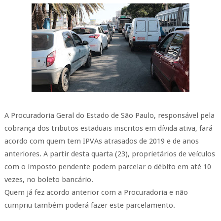
A Procuradoria Geral do Estado de São Paulo, responsável pela
cobrança dos tributos estaduais inscritos em dívida ativa, fará
acordo com quem tem IPVAs atrasados de 2019 e de anos
anteriores. A partir desta quarta (23), proprietários de veículos
com o imposto pendente podem parcelar o débito em até 10
vezes, no boleto bancário.
Quem já fez acordo anterior com a Procuradoria e não
cumpriu também poderá fazer este parcelamento.