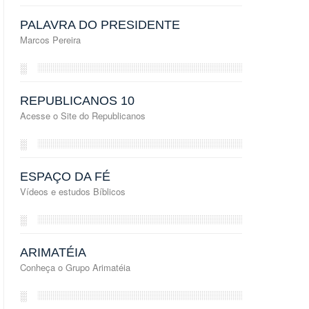
PALAVRA DO PRESIDENTE
Marcos Pereira
░
REPUBLICANOS 10
Acesse o Site do Republicanos
░
ESPAÇO DA FÉ
Vídeos e estudos Bíblicos
░
ARIMATÉIA
Conheça o Grupo Arimatéia
░