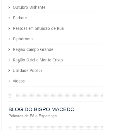
Outubro Brilhante
Parkour
Pessoas em Situação de Rua
Pipódromo
Região Campo Grande
Região Oziel e Monte Cristo
Utilidade Pública
Vídeos
░
BLOG DO BISPO MACEDO
Palavras de Fé e Esperança
░