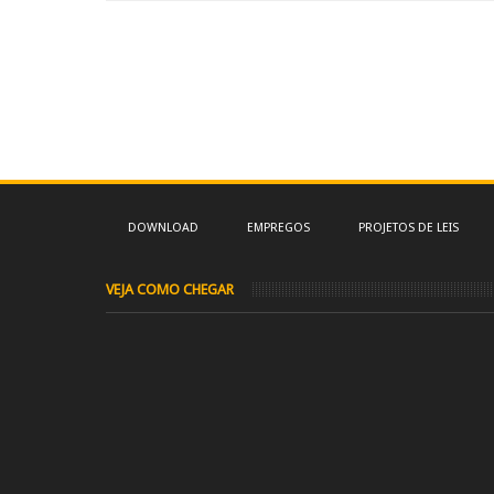
DOWNLOAD
EMPREGOS
PROJETOS DE LEIS
VEJA COMO CHEGAR