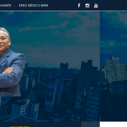
ILHANTE
ERRO MÉDICO MATA