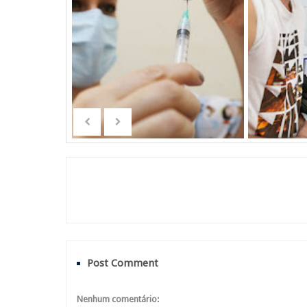
Post Comment
Nenhum comentário: