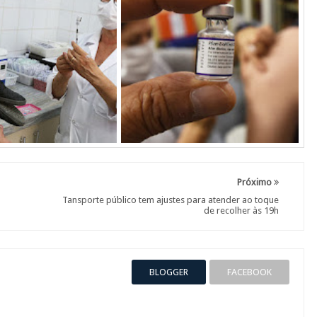
Próximo
Tansporte público tem ajustes para atender ao toque
de recolher às 19h
BLOGGER
FACEBOOK