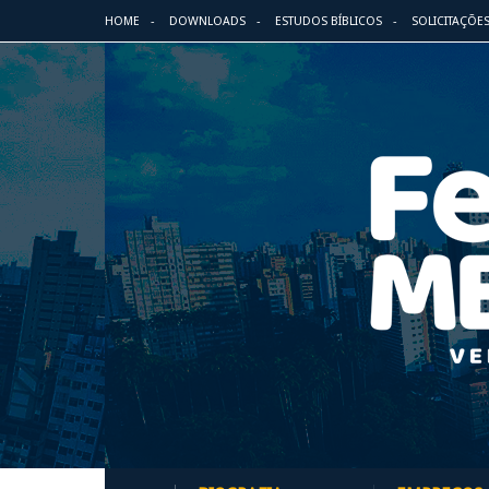
HOME
DOWNLOADS
ESTUDOS BÍBLICOS
SOLICITAÇÕE