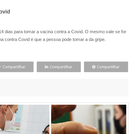
Covid
14 dias para tomar a vacina contra a Covid. O mesmo vale se for
ina contra Covid é que a pessoa pode tomar a da gripe.
Compartilhar
Compartilhar
Compartilhar