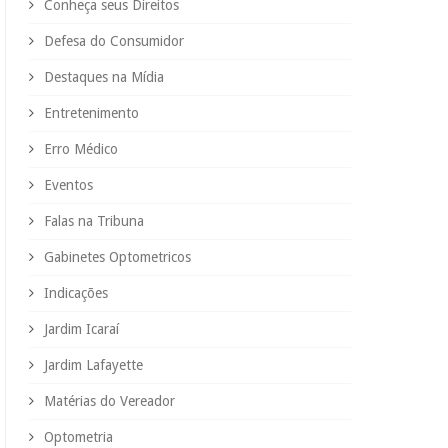
Conheça seus Direitos
Defesa do Consumidor
Destaques na Mídia
Entretenimento
Erro Médico
Eventos
Falas na Tribuna
Gabinetes Optometricos
Indicações
Jardim Icaraí
Jardim Lafayette
Matérias do Vereador
Optometria